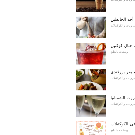
 أحد الخالطين
روبات والكوكتيلات
وصفات بالطبع
 بقر بورغندي
روبات والكوكتيلات
روت الشمبانيا
روبات والكوكتيلات
ي الكوكتيلات
وصفات بالطبع