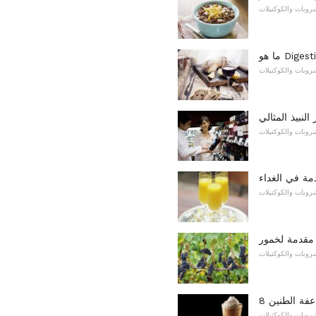
روبات والكوكتيلات
روبات والكوكتيلات
 النبيذ المثالي
روبات والكوكتيلات
مة في الغداء
روبات والكوكتيلات
روبات والكوكتيلات
عفة الطنين
روبات والكوكتيلات