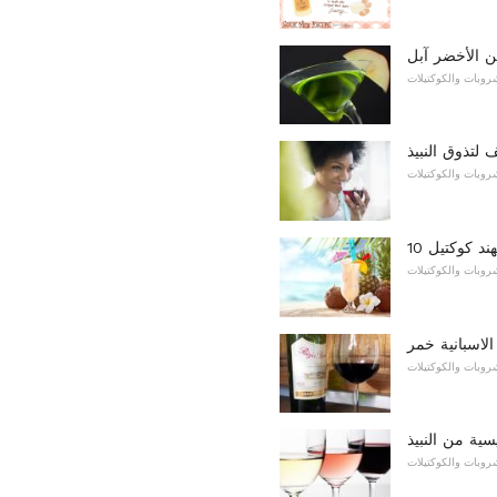
ن الأخضر آبل
روبات والكوكتيلات
 لتذوق النبيذ
روبات والكوكتيلات
هند كوكتيل
روبات والكوكتيلات
الاسبانية خمر
روبات والكوكتيلات
ية من النبيذ
روبات والكوكتيلات