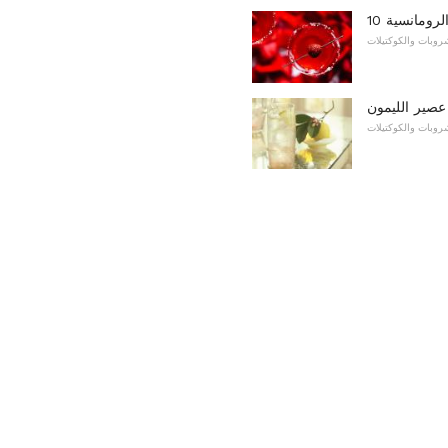
الرومانسية
روبات والكوكتيلات
روبات والكوكتيلات