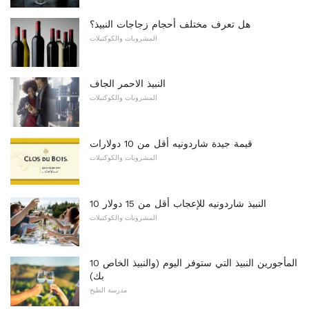
هل تعرف مختلف أحجام زجاجات النبيذ؟
المشروبات والكوكتيلات
النبيذ الاحمر الجاف
المشروبات والكوكتيلات
قيمة جيدة شاردونيه أقل من 10 دولارات
المشروبات والكوكتيلات
10 النبيذ شاردونيه للإعجاب أقل من 15 دولار
المشروبات والكوكتيلات
10 المأجورين النبيذ التي ستوفر اليوم (والنبيذ الخاص
بك)
مدرسة الطبخ