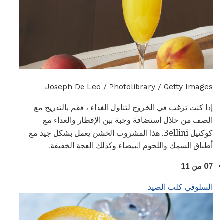
Joseph De Leo / Photolibrary / Getty Images
إذا كنت ترغب في الخروج لتناول الغداء ، فقم بالتدريج مع
الصف من خلال استضافة وجبة بين الإفطار والغداء مع
كوكتيل Bellini. هذا المشروب الخشن يعمل بشكل جيد مع
أطباق السمك واللحوم البيضاء وكذلك العجة الخفيفة.
07 من 11
السلوقي كلب الصيد