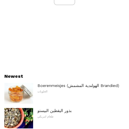
Newest
Boerenmeisjes (الهولندية المشمش Brandied)
الحلويات
بذور اليقطين البيستو
طعام امريكي