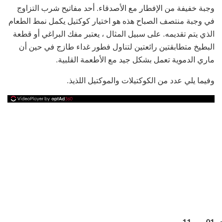
وجبة خفيفة من الإفطار مع الأصدقاء. أحد مفاتيح شرب التزاوج
في وجبة منتصف الصباح هذه هو اختيار كوكتيل يكمل نمط الطعام
الذي يتم تقديمه. على سبيل المثال ، يعتبر مفك البراغي أو قطعة
البطيخ متطابقتين رائعتين لتناول فطور غداء طازج في حين أن
ماري الدموية تعمل بشكل جيد مع الأطعمة القلبية.
وفيما يلي عدد من الكوكتيلات والموكتيل اللذيذ.