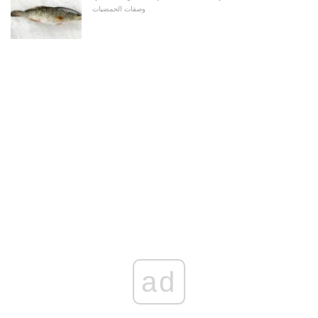
وصفات الحمضيات
ad