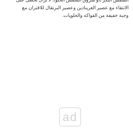
الانتقاء مع عصير الغرينادين وعصير البرتقال للاقتران مع
وجبة خفيفة من الفواكه والحلويات.
ad