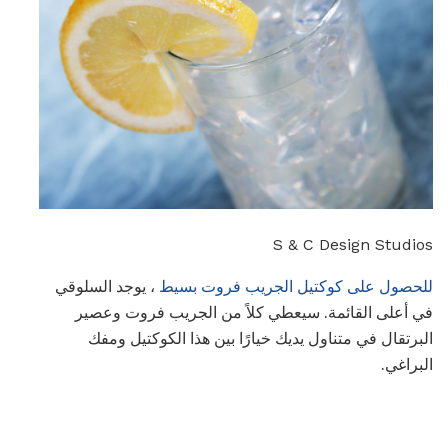
S & C Design Studios
للحصول على كوكتيل الجريب فروت بسيط
، يوجد السلوقي
في أعلى القائمة. سيعطي كلاً من الجريب فروت وعصير
البرتقال في متناول يديك خيارًا بين هذا الكوكتيل ومفك
البراغي.