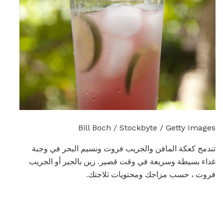
Bill Boch / Stockbyte / Getty Images
تندمج كعكة المافن والجريب فروت ونسيم البحر في وجبة
غداء بسيطة وسريعة في وقت قصير. زين بالجير أو الجريب
فروت ، حسب مزاجك ومحتويات ثلاجتك.