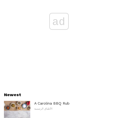
ad
Newest
A Carolina BBQ Rub
الأطباق الرئيسية