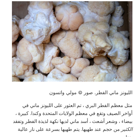
الليونز ماني الفطر. صور © مولي واتسون
مثل معظم الفطر البري ، تم العثور على الليونز ماني في
أواخر الصيف وتقع في معظم الولايات المتحدة وكندا. كبيرة ،
بيضاء ، وشعر أشعث ، أسد ماني لديها نكهة لذيذة الفطر وتفقد
الكثير
من حجم عند طهيها. يتم طهيها بسرعة على نار عالية