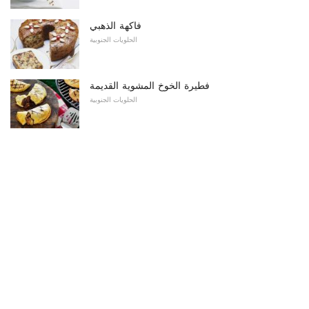
فاكهة الذهبي
الحلويات الجنوبية
فطيرة الخوخ المشوية القديمة
الحلويات الجنوبية