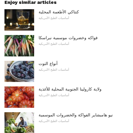
Enjoy similar articles
كنتاكي الأطعمة المحلية
أساسيات الطبخ الأمريكية
فواكه وخضروات موسمية نبراسكا
أساسيات الطبخ الأمريكية
أنواع التوت
أساسيات الطبخ الأمريكية
ولاية كارولينا الجنوبية المحلية للأغذية
أساسيات الطبخ الأمريكية
نيو هامبشاير الفواكة والخضروات الموسمية
أساسيات الطبخ الأمريكية