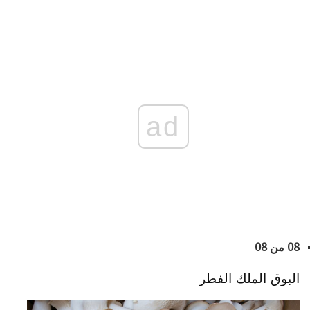
ad
08 من 08
البوق الملك الفطر