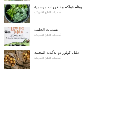
يوتاه فواكه وخضروات موسمية
أساسيات الطبخ الأمريكية
تسميات الحليب
أساسيات الطبخ الأمريكية
دليل كولورادو للأغذية المحلية
أساسيات الطبخ الأمريكية