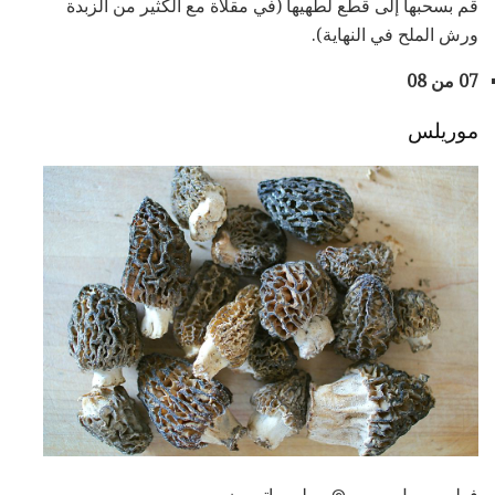
قم بسحبها إلى قطع لطهيها (في مقلاة مع الكثير من الزبدة
ورش الملح في النهاية).
07 من 08
موريلس