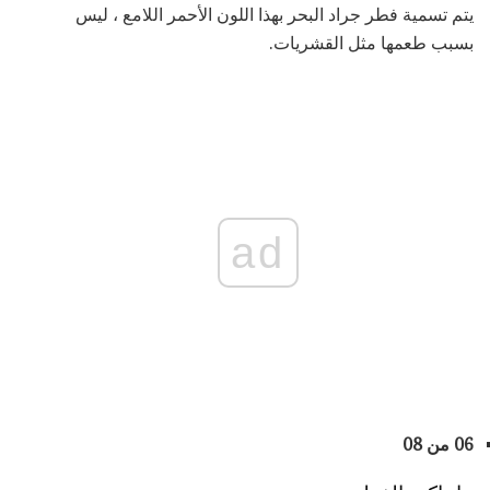
يتم تسمية فطر جراد البحر بهذا اللون الأحمر اللامع ، ليس
بسبب طعمها مثل القشريات.
ad
06 من 08