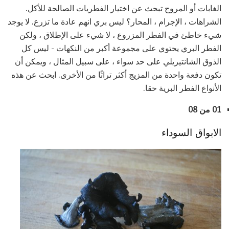
الغابات أو المروج تبحث عن اختيار الفطريات الصالحة للأكل.
الشراهات ، الإجرام ، المحار؟ ليس بري انهم عادة ما تزرع. لا يوجد
شيء خاطئ في الفطر المزروع ، لا شيء على الإطلاق ، ولكن
الفطر البري يحتوي على مجموعة أكبر من النكهات - ليس كل
الذوق الشانتيريلي على حد سواء ، على سبيل المثال ، ويمكن أن
تكون دفعة واحدة من المزيج أكثر تراثًا من الأخرى. ابحث عن هذه
الأنواع الفطر البرية حقا.
01 من 08
الابواق السوداء