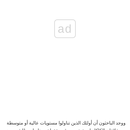
ad
ووجد الباحثون أن أولئك الذين تناولوا مستويات عالية أو متوسطة