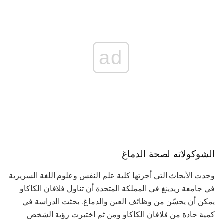
ad
الشوكولاته لصحة الدماغ
وجدت الأبحاث التي أجرتها كلية علم النفس وعلوم اللغة السريرية
في جامعة ريدينغ في المملكة المتحدة أن تناول فلافان الكاكاو
يمكن أن يحسّن من وظائف العين والدماغ. بحثت الدراسة في
كمية حادة من فلافان الكاكاو ومن ثم اختبرت رؤية الشخص