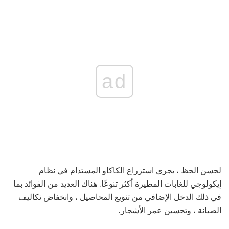
ad
لحسن الحظ ، يجري استزراع الكاكاو المستدام في نظام
إيكولوجي للغابات المطيرة أكثر تنوعًا. هناك العديد من الفوائد بما
في ذلك الدخل الإضافي من تنويع المحاصيل ، وانخفاض تكاليف
الصيانة ، وتحسين عمر الأشجار.