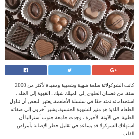
كانت الشوكولاتة سلعة شهية وشعبية ومفيدة لأكثر من 2000
سنة. من قضبان الحلوى إلى الميلك شيك ، القهوة إلى الخلد ،
استخداماته تمتد حقًا في سلسلة الأطعمة. يعتبر البعض أن تناول
الطعام اللذيذ هو مثير للشهوة الجنسية. يشير آخرون إلى صفاته
الطبية. في الآونة الأخيرة ، وجدت جامعة جنوب أستراليا أن
استهلاك الشوكولا قد يساعد في تقليل خطر الإصابة بأمراض
القلب.