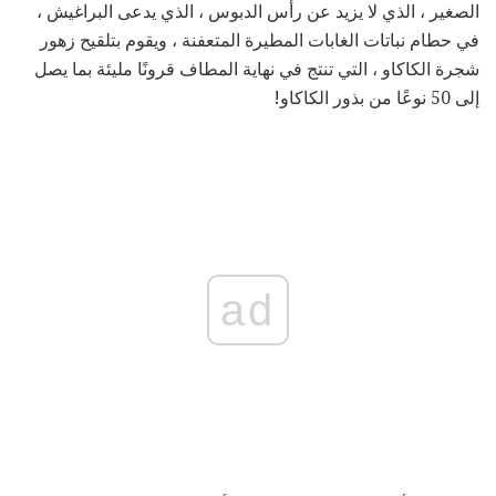
الصغير ، الذي لا يزيد عن رأس الدبوس ، الذي يدعى البراغيش ،
في حطام نباتات الغابات المطيرة المتعفنة ، ويقوم بتلقيح زهور
شجرة الكاكاو ، التي تنتج في نهاية المطاف قرونًا مليئة بما يصل
إلى 50 نوعًا من بذور الكاكاو!
ad