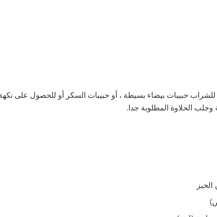
لشراب حبيبات بيضاء بسيطة ، أو حبيبات السكر أو للحصول على نكهة 
جلب الحلاوة المطلوبة جدا.