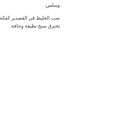
وسلس.
تخترق سيخ نظيفة وجافة.