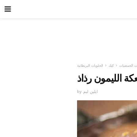
 الحمضيات
كيك
الحلويات البريطانية
كة الليمون رذاذ
by ايلين ليم