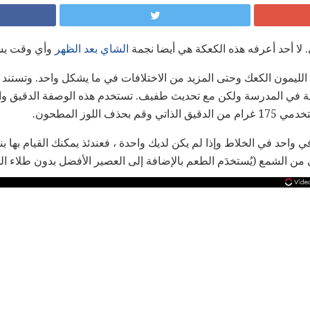
لا أحد أعرفه هذه الكعكة هي أيضا نجمة
الشاي بعد الظهر
وأي وقت يس
 الليمون الكعك وحتى المزيد من الاختلافات في ما يشكل واحد. وتستند
ة في المدرسة ولكن مع تحديث طفيف. تستخدم هذه الوصفة الدقيق وال
ف اللوز المطحون.
واحد في الخلاط وإذا لم يكن لديك واحدة ، فعندئذ يمكنك القيام بها بن
من الشمع (يُستخدَم الطعم بالإضافة إلى العصير الأفضل بدون طلاء ال