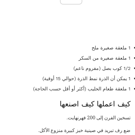
1 ملعقة صغيرة ملح
1 ملعقة صغيرة من السكر
1/2 كوب بصل (مفروم ناعم)
1 يمكن أن الذرة نمط الذرة (حوالي 15 أوقية)
1 ملعقة طعام الحليب (أكثر أو أقل حسب الحاجة)
كيف اعملها كيف اصنعها
تسخين الفرن إلى 200 فهرنهايت.
ضع رف تبريد في صينية خبز كبيرة منزوع الأكل.