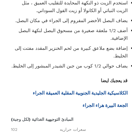
استخدم الزيت ذو النكهة المحايدة للتقليب العميق ، مثل
الزيت النباتي أو الكانولا أو زيت الفول السوداني.
يضاف البصل الأخضر المفروم إلى الجراء في مكان البصل.
أضف 1/2 ملعقة صغيرة من مسحوق البصل لنكهة البصل
الإضافية.
إضافة بضع ملاعق كبيرة من لحم الخنزير المقدد مفتت إلى
الخليط.
يضاف حوالي 1/2 كوب من جبن الشيدر المبشور إلى الخليط.
قد يعجبك ايضا
الكلاسيكية الجليدية الجنوبية المقلية العميقة الجراء
الجعة البيرة هراء الجراء
المبادئ التوجيهية الغذائية (لكل وجبة)
سعرات حراريه
102