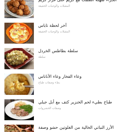
المقبلات والوجبات الخفيفة
آخر لحظة تاباس
المقبلات والوجبات الخفيفة
سلطة بطاطس الخردل
سلطة
وعاء الفخار وعاء الأناناس
بطء وصفات طباخ
طباخ بطيء لحم الخنزير كتف مع أبل جيلي
وصفات الخضروات
الأرز النباتي الخالية من الغلوتين حشو وصفة