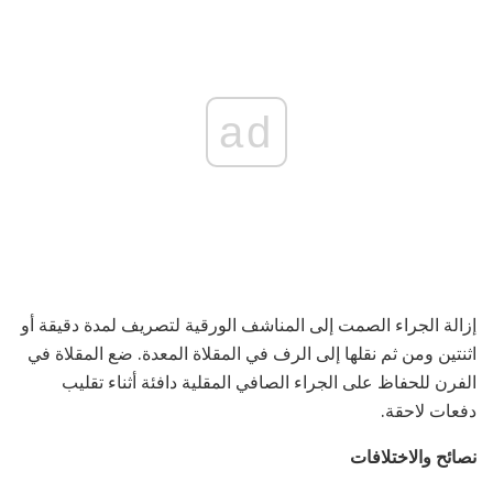
ad
إزالة الجراء الصمت إلى المناشف الورقية لتصريف لمدة دقيقة أو
اثنتين ومن ثم نقلها إلى الرف في المقلاة المعدة. ضع المقلاة في
الفرن للحفاظ على الجراء الصافي المقلية دافئة أثناء تقليب
دفعات لاحقة.
نصائح والاختلافات