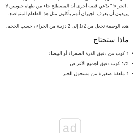
، الجراء!" تدّعي قصة أخرى أن المصطلح جاء من طهاة جنوبيين لا
يريدون أن يعرف الجيران أنهم يأكلون مثل هذا الطعام المتواضع.
هذه الوصفة تجعل من 1/2 إلى 2 دزينة من الجراء ، حسب الحجم.
ماذا ستحتاج
1 كوب من دقيق الذرة الصفراء أو البيضاء
1/2 كوب دقيق لجميع الأغراض
1 ملعقة صغيرة من مسحوق الخبز
ad