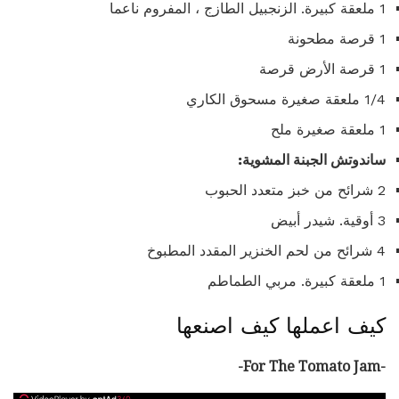
1 ملعقة كبيرة. الزنجبيل الطازج ، المفروم ناعما
1 قرصة مطحونة
1 قرصة الأرض قرصة
1/4 ملعقة صغيرة مسحوق الكاري
1 ملعقة صغيرة ملح
ساندوتش الجبنة المشوية:
2 شرائح من خبز متعدد الحبوب
3 أوقية. شيدر أبيض
4 شرائح من لحم الخنزير المقدد المطبوخ
1 ملعقة كبيرة. مربي الطماطم
كيف اعملها كيف اصنعها
-For The Tomato Jam-