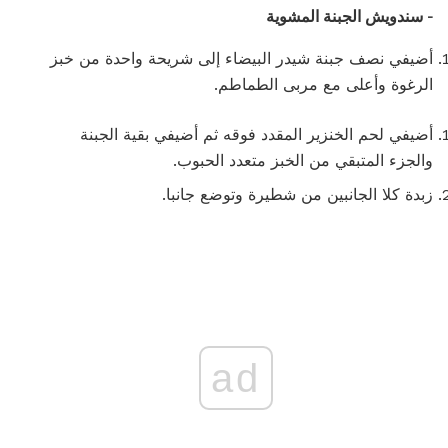
- سندويش الجبنة المشوية
أضيفي نصف جبنة شيدر البيضاء إلى شريحة واحدة من خبز
الرغوة وأعلى مع مربى الطماطم.
أضيفي لحم الخنزير المقدد فوقه ثم أضيفي بقية الجبنة
والجزء المتبقي من الخبز متعدد الحبوب.
زبدة كلا الجانبين من شطيرة وتوضع جانبا.
ad