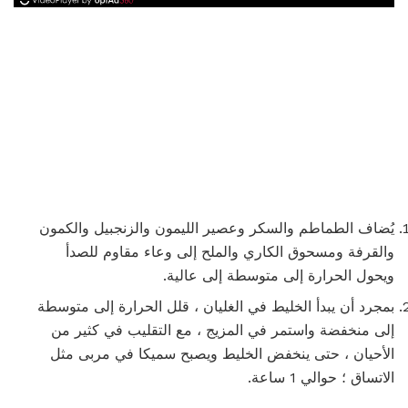
يُضاف الطماطم والسكر وعصير الليمون والزنجبيل والكمون
والقرفة ومسحوق الكاري والملح إلى وعاء مقاوم للصدأ
ويحول الحرارة إلى متوسطة إلى عالية.
بمجرد أن يبدأ الخليط في الغليان ، قلل الحرارة إلى متوسطة
إلى منخفضة واستمر في المزيج ، مع التقليب في كثير من
الأحيان ، حتى ينخفض ​​الخليط ويصبح سميكا في مربى مثل
الاتساق ؛ حوالي 1 ساعة.