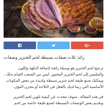
زائد: ثلاث صفات بسيطة لحم الخنزير وصفات
تزجيج لحم الخنزير هو وسيلة رائعة لإضافة النكهة واللون
والملمس إلى لحم الخنزير المخبوز. ليس من الصعب القيام بذلك ،
ويمكنك صنع طبقة لحم خنزير بسيطة ولذيذة من بعض المكونات
الأساسية التي ربما لديك بالفعل في الثلاجة أو مخزن المؤن.
في هذه المقالة ، سوف نتحدث عن كيفية تلوين لحم الخنزير
وتقديم بعض الوصفات البسيطة لصنع طبقة خاصة من لحم