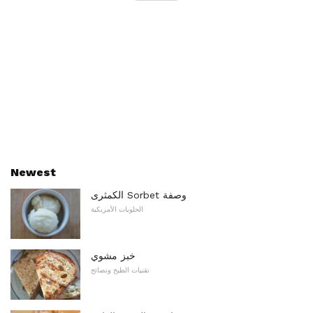
Newest
الكمثرى Sorbet وصفة
الحلويات الأمريكية
خبز مشوي
تقنيات الطبخ ونصائح