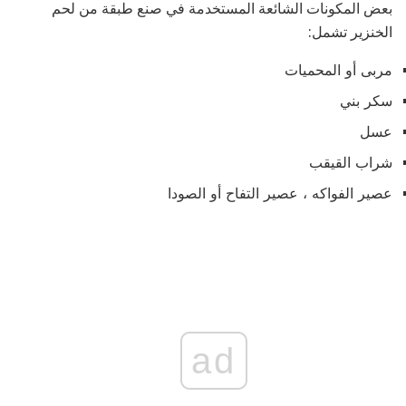
بعض المكونات الشائعة المستخدمة في صنع طبقة من لحم
الخنزير تشمل:
مربى أو المحميات
سكر بني
عسل
شراب القيقب
عصير الفواكه ، عصير التفاح أو الصودا
ad