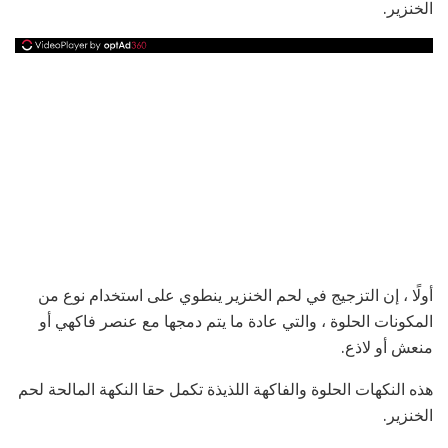
الخنزير.
أولًا ، إن التزجيج في لحم الخنزير ينطوي على استخدام نوع من
المكونات الحلوة ، والتي عادة ما يتم دمجها مع عنصر فاكهي أو
منعش أو لاذع.
هذه النكهات الحلوة والفاكهة اللذيذة تكمل حقا النكهة المالحة لحم
الخنزير.