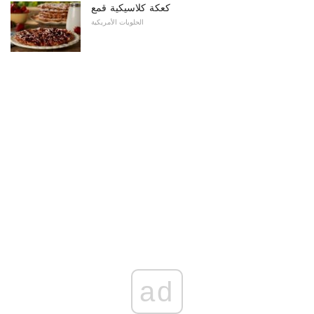
كعكة كلاسيكية قمع
الحلويات الأمريكية
ad