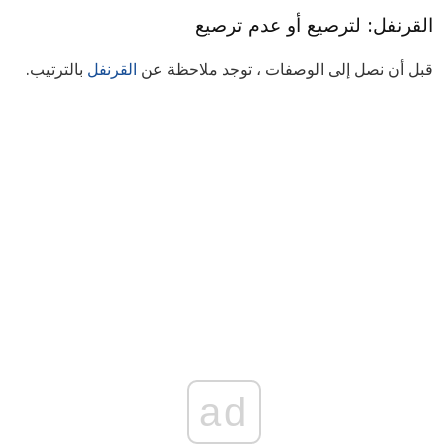
القرنفل: لترصيع أو عدم ترصيع
قبل أن نصل إلى الوصفات ، توجد ملاحظة عن
القرنفل
بالترتيب.
ad