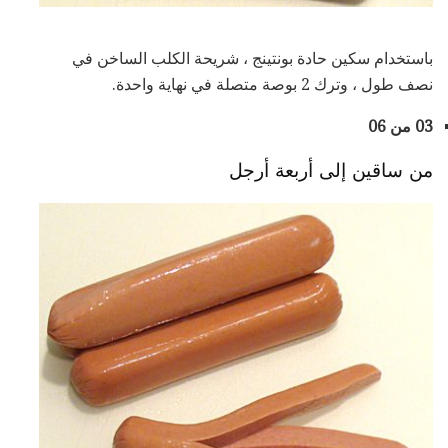
باستخدام سكين حادة بونتينج ، شريحة الكلب الساخن في
نصف طول ، وترك 2 بوصة متصلة في نهاية واحدة.
03 من 06
من ساقين إلى أربعة أرجل