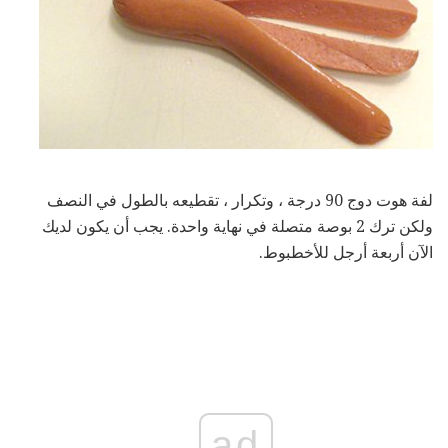
لفة هوت دوج 90 درجة ، وتكرار ، تقطيعه بالطول في النصف
ولكن ترك 2 بوصة متصلة في نهاية واحدة. يجب أن يكون لديك
الآن أربعة أرجل للأخطبوط.
ad