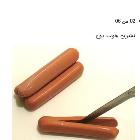
02 من 06
تشريح هوت دوج