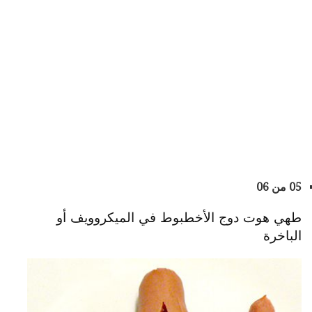
05 من 06
طهي هوت دوج الأخطبوط في الميكروويف أو
الباخرة