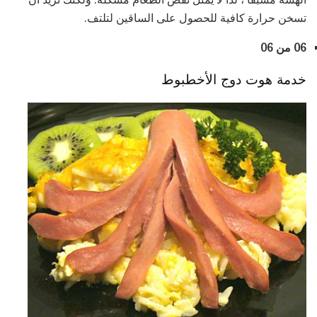
تسخن حرارة كافية للحصول على الساقين لتلتف.
06 من 06
خدمة هوت دوج الأخطبوط