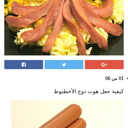
01 من 06
كيفية جعل هوت دوج الأخطبوط