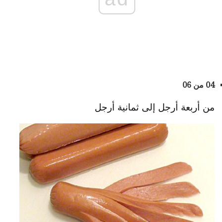
04 من 06
من أربعة أرجل إلى ثمانية أرجل