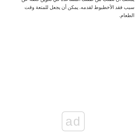
سبب فقد الأخطبوط لقدمه. يمكن أن يجعل للمتعة وقت
الطعام.
ad