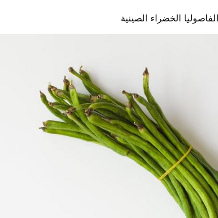
فاصوليا الخضراء الصينية