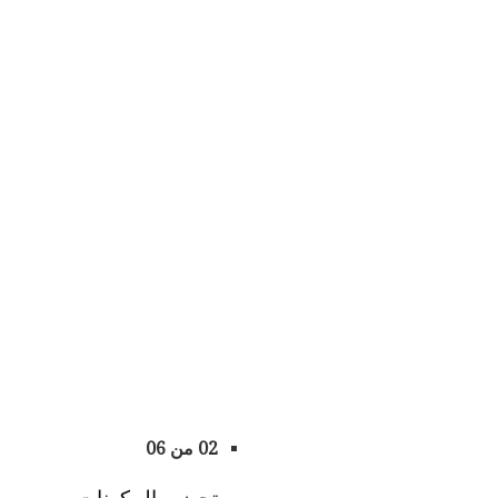
02 من 06