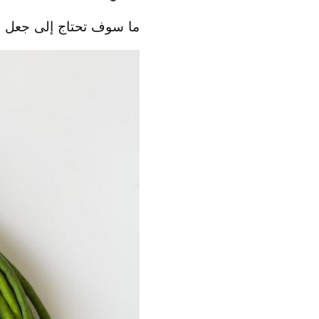
ما سوف تحتاج إلى جعل ال