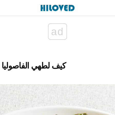
ad
كيف لطهي الفاصوليا ا