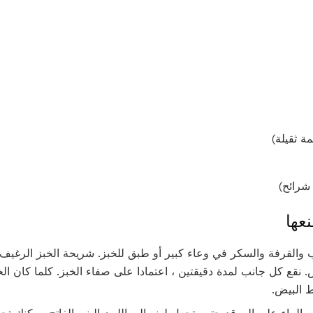
عها
يب والقرفة والسكر في وعاء كبير أو طبق للخبز. شريحة الخبز الرغي
نقع كل جانب لمدة دقيقتين ، اعتمادا على صفاء الخبز. كلما كان الخ
 البيض.