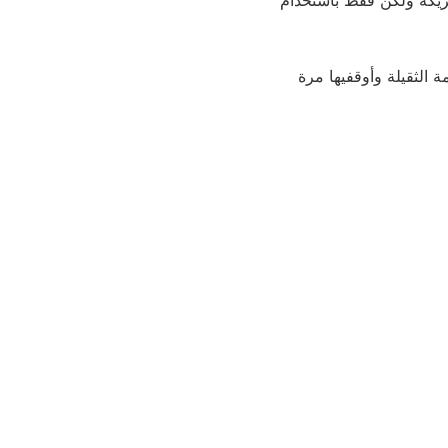
تحريكه ولكن فقط باستخدام
ة الثقيلة وأوقفيها مرة