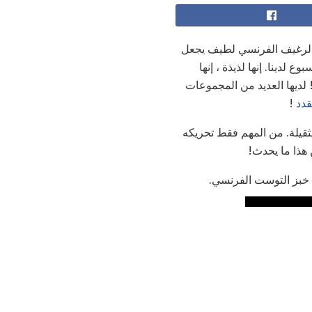
 الرغيف الفرنسي لطيف يجعل
لدينا. إنها لذيذة ، إنها
 لديها العديد من المجموعات
قدد
!
ثقيلة. من المهم فقط تحريكه
 هذا ما يحدث!
ى خبز التوست الفرنسي.