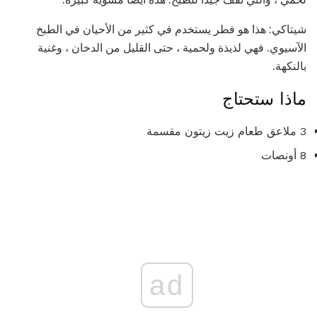
شيتاكي: هذا هو فطر يستخدم في كثير من الأحيان في الطبخ
الآسيوي. فهي لذيذة ولحمية ، حتى القليل من الدخان ، وغنية
بالنكهة.
ماذا ستحتاج
3 ملاعق طعام زيت زيتون مقسمة
8 أونصات
ad