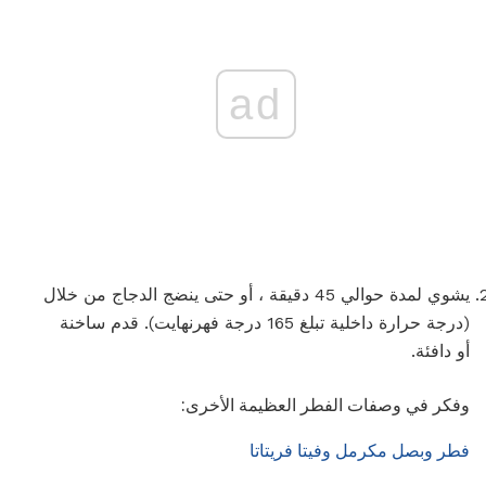
ad
يشوي لمدة حوالي 45 دقيقة ، أو حتى ينضج الدجاج من خلال
(درجة حرارة داخلية تبلغ 165 درجة فهرنهايت). قدم ساخنة
أو دافئة.
وفكر في وصفات الفطر العظيمة الأخرى:
فطر وبصل مكرمل وفيتا فريتاتا