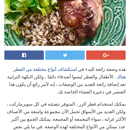
هذه وصفة رائعة للبدء في
استكشاف أنواع مختلفة من الفطر
هناك
. الأطفال والفطر ليسوا أصدقاء دائمًا ، ولكن النكهة الترابية
تعد إضافة رائعة للعديد من الوصفات ، إنه لأمر رائع أن يكون هذا
العنصر في ذخيرة العشاء الخاصة بك.
يمكنك استخدام فطر الزر ، المتوفر بتعبئته في كل سوبرماركت ،
ولكن العديد من الأسواق تحمل الآن مجموعة واسعة من الأصناف
الأكثر غرابة ، سواء المجمعة أو المجمعة. يمكنك الجمع بين أكبر
عدد ممكن من الأنواع المختلفة لهذه الوصفة. في ما يلي بعض