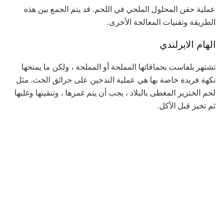
عملية حقن المحلول الملحي في اللحم. قد يتم الجمع بين هذه
الطريقة وتقنيات المعالجة الأخرى.
الهام الايرلندي
تشتهر بلفاست بحماقاتها المملحة أو المملحة ، ولكن ما يمنحها
نكهة فريدة خاصة بها هي عملية التدخين على حرائق الخث. مثل
لحم الخنزير المغطى بالبلاد ، يجب أن يتم غمرها ، وتنقيتها وغليها
ثم تخبز قبل الأكل.