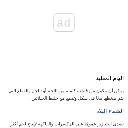
ad
الهام المعلبة
يمكن أن تتكون من قطعة كاملة من اللحم أو اللحم والقطع التي
يتم ضغطها معًا في شكل وتدمج مع خليط الجيلاتين.
الشفاء البلاد
تتغذى الخنازير عمومًا على المكسرات والفاكهة لإنتاج لحم أكثر