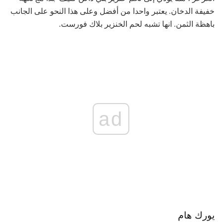
خفيفة الدخان. يعتبر واحدا من أفضل وعلى هذا النحو على الجانب
باهظة الثمن. انها تشبه لحم الخنزير بلاك فورست.
ad
يورك هام