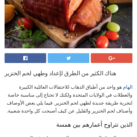
هناك الكثير من الطرق لإعداد وطهي لحم الخنزير
الهام
هو واحد من أطباق الذهاب للاحتفالات العائلية الكبيرة
والعطلات في الولايات المتحدة ولكنك لا تحتاج إلى مناسبة خاصة
لتجربة طريقة جديدة لطهي لحم الخنزير. فيما يلي بعض الأوصاف
وأصناف لحم الخنزير والقليل عن كيف أصبحت كل واحدة شعبية.
الذين تتراوح أعمارهم بين همسة