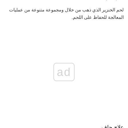
لحم الخنزير الذي ذهب من خلال ومجموعة متنوعة من عمليات
المعالجة للحفاظ على اللحم.
ad
علاج جاف