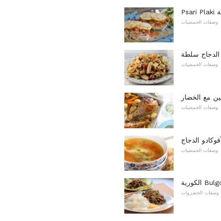
فة
وصفات الحمضيات
وصفات الحمضيات
قين مع الخضار
وصفات الحمضيات
فوكادو الدجاج
وصفات الحمضيات
وصفات الخضروات