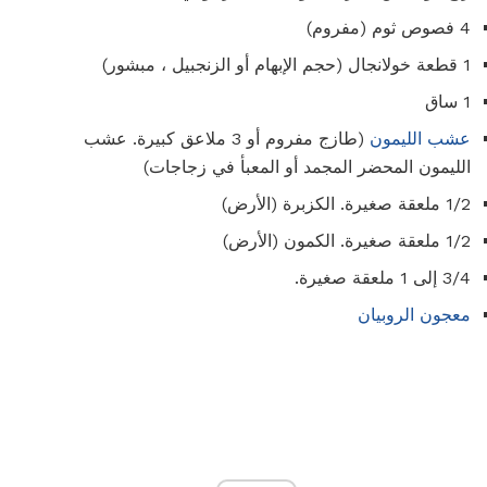
4 فصوص ثوم (مفروم)
1 قطعة خولانجال (حجم الإبهام أو الزنجبيل ، مبشور)
1 ساق
عشب الليمون
(طازج مفروم أو 3 ملاعق كبيرة. عشب
الليمون المحضر المجمد أو المعبأ في زجاجات)
1/2 ملعقة صغيرة. الكزبرة (الأرض)
1/2 ملعقة صغيرة. الكمون (الأرض)
3/4 إلى 1 ملعقة صغيرة.
معجون الروبيان