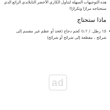
هذه التوجيهات السهلة لتناول الكاري الأخضر التايلاندي الرائع الذي
ستحتاجه مرارًا وتكرارًا!
ماذا ستحتاج
1.5 رطل. / 0،7 كجم دجاج (فخذ أو عظم غير مقسم إلى
شرائح ، مقطعة إلى شرائح أو شرائح)
ad