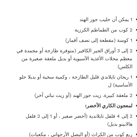
1 يمكن أن حليب جوز الهند
2 كوب من الطماطم الكرزية
1 كوسة (مقطعة إلى نصف أقمار)
2 إلى 3 أوراق الجير الكافير (متوفرة طازجة أو مجمدة في
معظم محلات الأغذية الآسيوية أو بديل ملعقة صغيرة من
الكلس)
1 ريحان تايلاندي قليل الطازجة ، وكمية سخية أو بديلا حلو
الأساسية) ل
2 ملعقة كبيرة. زيت جوز الهند (أو زيت نباتي آخر)
لمعجون الكاري الأخضر:
2 إلى 4 فلفل تايلاندية (أخضر صغير ، أو 1 إلى 2 فلفل
هالابينو بديل)
ربع كوب من الكراث (أو البصل الأرجواني ، مكعبات)