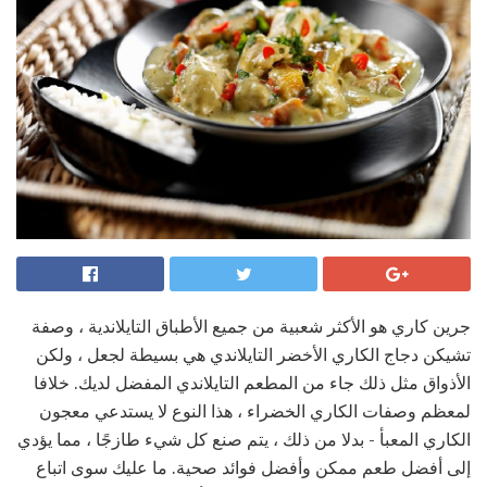
جرين كاري هو الأكثر شعبية من جميع الأطباق التايلاندية ، وصفة
تشيكن دجاج الكاري الأخضر التايلاندي هي بسيطة لجعل ، ولكن
الأذواق مثل ذلك جاء من المطعم التايلاندي المفضل لديك. خلافا
لمعظم وصفات الكاري الخضراء ، هذا النوع لا يستدعي معجون
الكاري المعبأ - بدلا من ذلك ، يتم صنع كل شيء طازجًا ، مما يؤدي
إلى أفضل طعم ممكن وأفضل فوائد صحية. ما عليك سوى اتباع