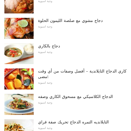
وجبة اسيوية
دجاج مشوي مع صلصة الليمون الحلوة
وجبة اسيوية
دجاج بالكاري
وجبة اسيوية
كاري الدجاج التايلاندية - أفضل وصفات من أي وقت
مضى!
وجبة اسيوية
الدجاج الكلاسيكي مع مسحوق الكاري وصفه
وجبة اسيوية
التايلانديه التمره الدجاج تحريك صفة فراي
وجبة اسيوية