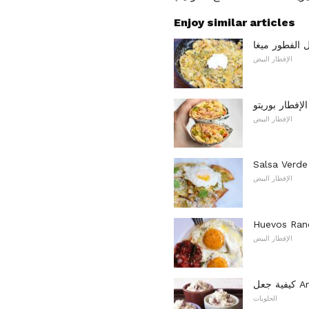
Enjoy similar articles
الفطور ميغا
الإفطار البيض
إفطار بوريتو
الإفطار البيض
Salsa Verde 
الإفطار البيض
الإفطار البيض
الحلويات