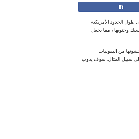
لى طول الحدود الأمريكية
سيك وجنوبها ، مما يجعل
شوتها من البقوليات
 على سبيل المثال. سوف يذوب