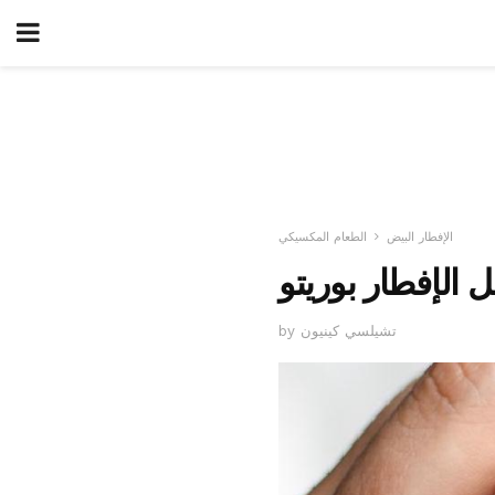
الإفطار البيض
الطعام المكسيكي
 الإفطار بوريتو
by تشيلسي كينيون