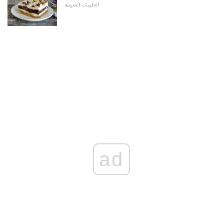
الحلويات الجنوبية
ad