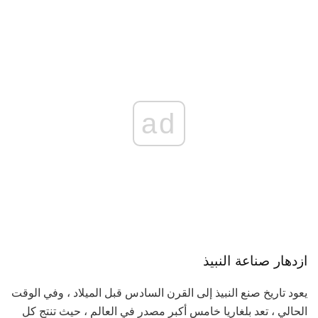
ad
ازدهار صناعة النبيذ
يعود تاريخ صنع النبيذ إلى القرن السادس قبل الميلاد ، وفي الوقت
الحالي ، تعد بلغاريا خامس أكبر مصدر في العالم ، حيث تنتج كل