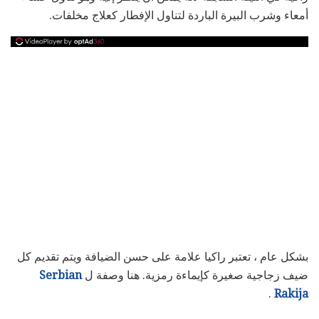
أمعاء وشرب البيرة الباردة لتناول الإفطار كعلاج مخلفات.
بشكل عام ، تعتبر راكيا علامة على حسن الضيافة ويتم تقديم كل
ضيف زجاجية صغيرة كإيماءة رمزية. هنا وصفة ل
Serbian
.
Rakija