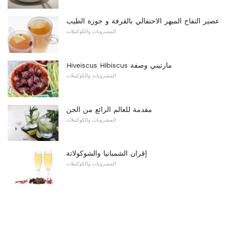
عصير التفاح المبهر الاحتفالي بالقرفة و جوزة الطيب
المشروبات والكوكتيلات
Hiveiscus Hibiscus مارتيني وصفة
المشروبات والكوكتيلات
مقدمة للعالم الرائع من الجن
المشروبات والكوكتيلات
إقران الشمبانيا والشوكولاتة
المشروبات والكوكتيلات