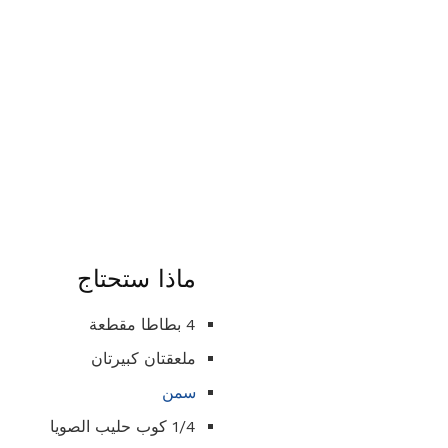
ماذا ستحتاج
4 بطاطا مقطعة
ملعقتان كبيرتان
سمن
1/4 كوب حليب الصويا