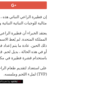
إن فطيرة الراعي النباتي هذه ،
مثالية للوجبات النباتية النباتية وا
يعتقد الخبراء أن فطيرة الراع
ذلك الحين. عادة ما يتم إعداد 
أو في هذه الحالة ، بديل لحم. ق
باستخدام قشرة فطيرة في مكان
على استعداد لتقديم طعام الرا
(TVP) لملء اللحم وملمسه.