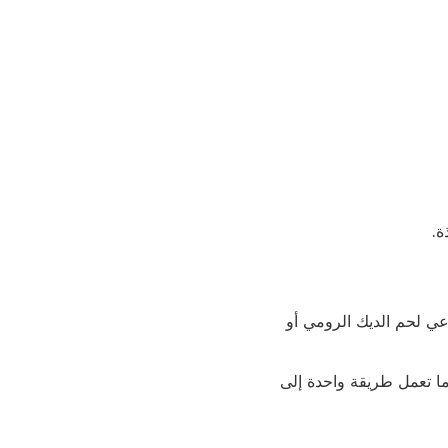
ة.
ي لحم الديك الرومي أو
نه. عادةً ما تعمل طريقة واحدة إلى