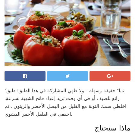
"تابا" خفيفة وسهلة - ولا طهي المشاركة في هذا الطبق! طبق
رائع للصيف أو في أي وقت تريد إعداد فاتح الشهية بسرعة.
اخلطي سمك التونة مع القليل من البصل الأخضر والزيتون ، ثم
اخفقي في الفلفل الأحمر المشوي.
ماذا ستحتاج