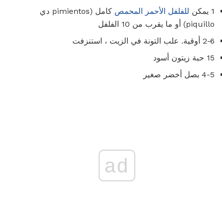
1 يمكن
للفلفل الأحمر المحمص
كامل (pimientos دي
piquillo) أو ما يقرب من 10 الفلفل
2-6 أوقية. علب التونة في الزيت ، استنزفت
15 حبة زيتون أسود
4-5 بصل أخضر صغير
ad