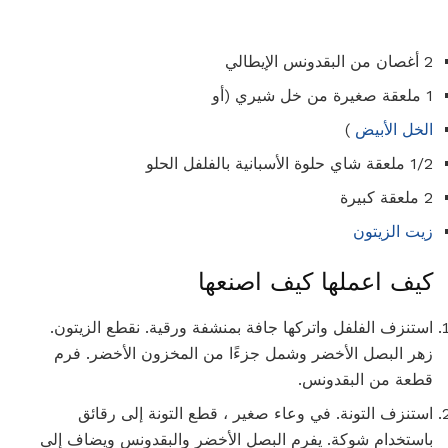
2 أغصان من البقدونس الإيطالي
1 ملعقة صغيرة من خل شيري (أو
الخل الأبيض
)
1/2 ملعقة شاي حلوة الأسبانية بالفلفل الحلو
2 ملعقة كبيرة
زيت الزيتون
كيف اعملها كيف اصنعها
استنزف الفلفل واتركها جافة بمنشفة ورقية. نقطع الزيتون.
زهر البصل الأخضر وشمل جزءًا من المخزون الأخضر. فرم
قطعة من البقدونس.
استنزف التونة. في وعاء صغير ، قطع التونة إلى رقائق
باستخدام شوكة. يفرم البصل الأخضر والبقدونس ويضاف إلى