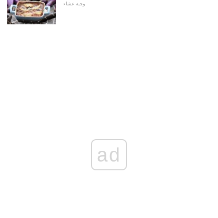
وجبة عشاء
ad