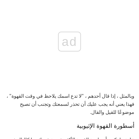
ad
وبالمثل ، إذا قال أحدهم ، "لا تدع اسمك يلاحظ في وقت القهوة" ،
فهذا يعني أنه يجب عليك أن تحذر لسمعتك وتجنب أن تصبح
موضوعًا للقيل والقال.
أسطورة القهوة الإثيوبية