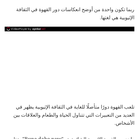
ربما تكون واحدة من أوضح انعكاسات دور القهوة في الثقافة
الإثيوبية هي لغتها.
تلعب القهوة دورًا متأصلًا للغاية في الثقافة الإثيوبية يظهر في
العديد من التعبيرات التي تتناول الحياة والطعام والعلاقات بين
الأشخاص.