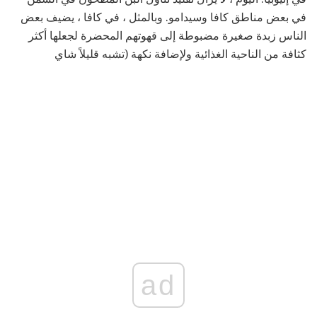
في بعض مناطق كافا وسيدامو. وبالمثل ، في كافا ، يضيف بعض
الناس زبدة صغيرة مضبوطة إلى قهوتهم المحضرة لجعلها أكثر
كثافة من الناحية الغذائية ولإضافة نكهة (تشبه قليلاً شاي
ad