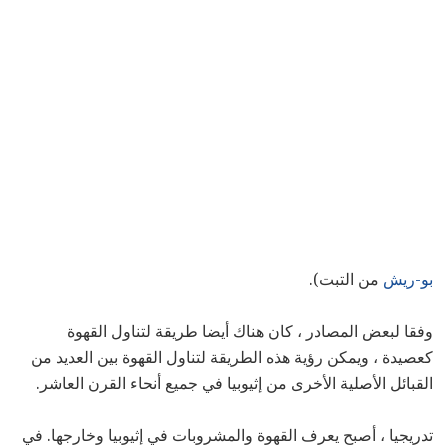
بو-ريش
من التبت).
وفقا لبعض المصادر ، كان هناك أيضا طريقة لتناول القهوة
كعصيدة ، ويمكن رؤية هذه الطريقة لتناول القهوة بين العديد من
القبائل الأصلية الأخرى من إثيوبيا في جميع أنحاء القرن العاشر.
تدريجيا ، أصبح يعرف القهوة والمشروبات في إثيوبيا وخارجها. في