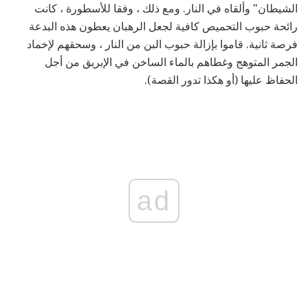
الشيطان" وألقاه في النار. ومع ذلك ، وفقا للأسطورة ، كانت
رائحة حبوب التحميص كافية لجعل الرهبان يعطون هذه البدعة
فرصة ثانية. قاموا بإزالة حبوب البن من النار ، وسحقهم لإخماد
الجمر المتوهج وغطاهم بالماء الساخن في الإبريق من أجل
الحفاظ عليها (أو هكذا تدور القصة).
ad