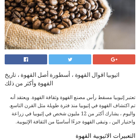
اثيوبيا اقوال القهوة ، أسطورة أصل القهوة ، تاريخ
القهوة وأكثر من ذلك
تعتبر إثيوبيا مسقط رأس مصنع القهوة وثقافة القهوة. ويعتقد أنه
تم اكتشاف القهوة في إثيوبيا منذ فترة طويلة مثل القرن التاسع.
واليوم ، يشارك أكثر من 12 مليون شخص في إثيوبيا في زراعة
واختيار البن ، وتبقى القهوة جزءًا أساسيًا من الثقافة الإثيوبية.
التعبيرات الاثيوبية القهوة