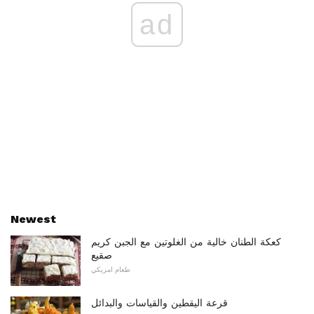
ad
Newest
كعكة الطنان خالية من الغلوتين مع الجبن كريم
صقيع
طعام امريكي
قرعة اليقطين والقياسات والبدائل