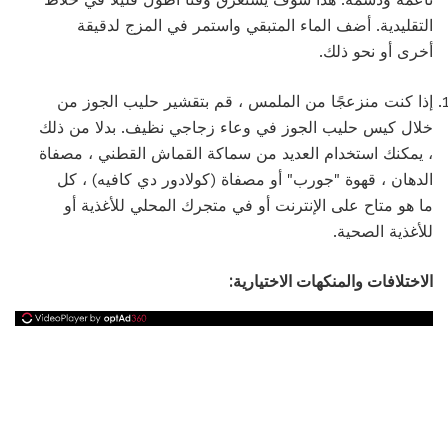
التقليدية. أضف الماء المتبقي واستمر في المزج لدقيقة
أخرى أو نحو ذلك.
إذا كنت منزعجًا من الملمس ، قم بتقشير حليب الجوز من
خلال كيس حليب الجوز في وعاء زجاجي نظيف. بدلا من ذلك
، يمكنك استخدام العديد من سماكة القماش القطني ، مصفاة
الدهان ، قهوة "جورب" أو مصفاة (كولادور دي كافيه) ، كل
ما هو متاح على الإنترنت أو في متجرك المحلي للأغذية أو
للأغذية الصحية.
الاختلافات والمنكهات الاختيارية: