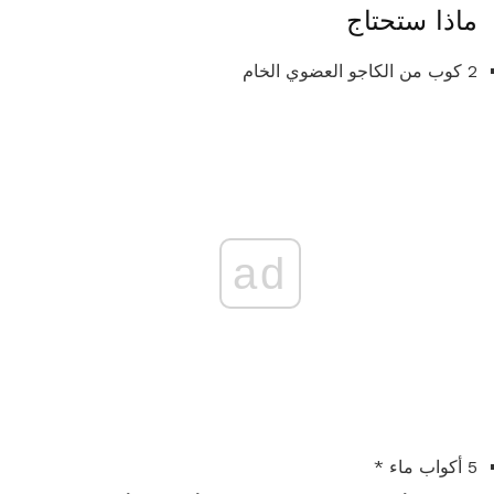
ماذا ستحتاج
2 كوب من الكاجو العضوي الخام
ad
5 أكواب ماء *