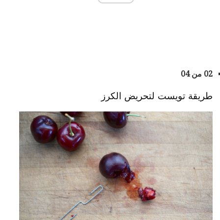
02 من 04
طريقة تويست لتحريض الكرز