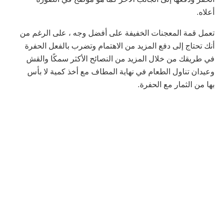
أعلاه.
تعمل قمة المعجنات الخفيفة على أفضل وجه ، على الرغم من
أنك تحتاج إلى دفع المزيد من الاهتمام وتضرب بالفعل الحفرة
في طريقك من خلال المزيد من النصائح الأكثر سمكًا والقش
وعيدان تناول الطعام في نهاية المطاف مع أخذ كمية لا بأس
بها من الثمار مع الحفرة.