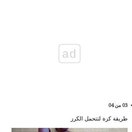
ad
03 من 04
طريقة كزة لتتحمل الكرز