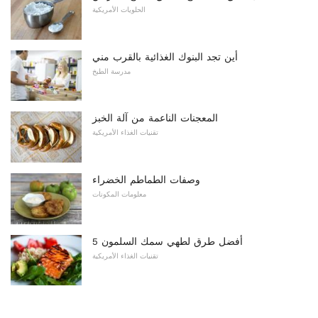
الحلويات الأمريكية
أين تجد البنوك الغذائية بالقرب مني
مدرسة الطبخ
المعجنات الناعمة من آلة الخبز
تقنيات الغذاء الأمريكية
وصفات الطماطم الخضراء
معلومات المكونات
5 أفضل طرق لطهي سمك السلمون
تقنيات الغذاء الأمريكية