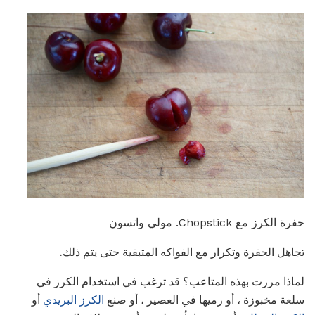
حفرة الكرز مع Chopstick. مولي واتسون
تجاهل الحفرة وتكرار مع الفواكه المتبقية حتى يتم ذلك.
لماذا مررت بهذه المتاعب؟ قد ترغب في استخدام الكرز في
سلعة مخبوزة ، أو رميها في العصير ، أو صنع
الكرز البريدي
أو