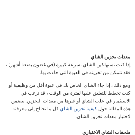
معدات تخزين الشاي
إذا كنت تستهلكين الشاي بسرعة كبيرة (في غضون بضعة أشهر) ،
فقد تتمكن من تخزينه في العبوة التي جاءت بها.
ومع ذلك ، إذا جاء الشاي الخاص بك في عبوة أقل من وظيفية أو
كنت تخطط للتعليق عليها لفترة من الوقت ، قد ترغب في
الاستثمار في علب الشاي أو غيرها من معدات التخزين. تتضمن
هذه المقالة حول
كيفية تخزين الشاي
كل ما تحتاج إلى معرفته
لاختيار معدات تخزين الشاي.
ملحقات الشاي الاختياري