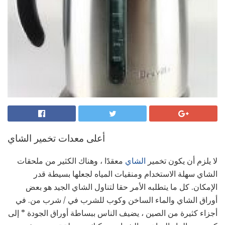
أعلى معدات تخمير الشاي
لا يلزم أن يكون تخمير
الشاي
معقدًا ، وهناك الكثير من ملحقات
الشاي سهلة الاستخدام ومنقيات المياه لجعلها بسيطة قدر
الإمكان. كل ما يتطلبه الأمر حقا لتناول الشاي الجيد هو بعض
أوراق الشاي والماء الساخن وكوب للشرب في / شرب من. في
أجزاء كثيرة من الصين ، يضيف الناس ببساطة أوراق الجودة * إلى