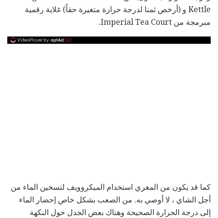
Kettle و (أرخص ثمنا لدرجة حرارة متغيرة حقاً) غلاية رقمية
مبرمجة من Imperial Tea Court.
كما قد يكون من المغري استخدام الميكروويف لتسخين الماء من
أجل الشاي ، لا أوصي به. من الصعب بشكل خاص إحضار الماء
إلى درجة الحرارة الصحيحة وهناك بعض الجدل حول النكهة