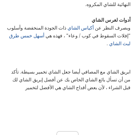
النهائية للشاي المكروه.
أدوات لغرس الشاي
وبصرف النظر عن
أكياس الشاي
ذات الجودة المنخفضة وأسلوب
"إفلات السقوط في كوب / وعاء" ، فهذه هي
أسهل خمس طرق
لبث الشاي
.
ابريق الشاي مع المصافي أيضا جعل الشاي تخمير بسيطة. تأكد
من أن تسأل بائع الشاي الخاص بك عن أفضل إبريق الشاي لك
قبل الشراء ، لأن بعض أقداح الشاي هي الأفضل لتخمير