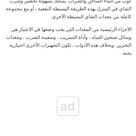
كوب من الماء الساخن والشراب. يمكنك بسهولة تحضير وشرب
الشاي في المنزل بهذه الطريقة البسيطة النفعية ، أو مع مجموعة
كاملة من معدات الشاي البسيطة الأخرى.
الأجزاء الرئيسية من المعدات التي يجب وضعها في الاعتبار هي
وسائل تسخين المياه ، وأداة التسريب ، وسفينة الشرب ، ومعدات
التخزين. وبخلاف هذه الأدوات ، تكون التجهيزات الأخرى اختيارية
بحتة.
ad