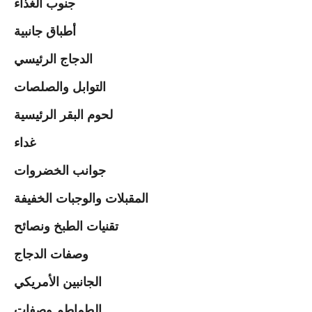
جنوب الغذاء
أطباق جانبية
الدجاج الرئيسي
التوابل والصلصات
لحوم البقر الرئيسية
غداء
جوانب الخضروات
المقبلات والوجبات الخفيفة
تقنيات الطبخ ونصائح
وصفات الدجاج
الجانبين الأمريكي
الطماطم وصفات