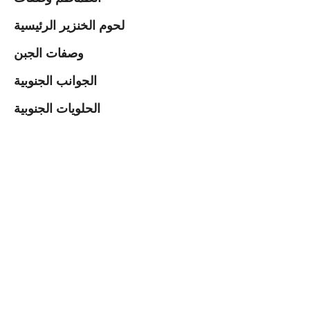
لحوم الخنزير الرئيسية
وصفات الجبن
الجوانب الجنوبية
الحلويات الجنوبية