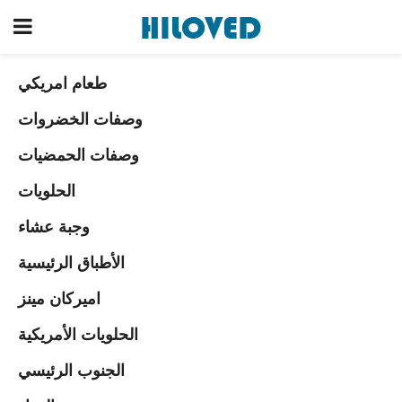
طعام امريكي
وصفات الخضروات
وصفات الحمضيات
الحلويات
وجبة عشاء
الأطباق الرئيسية
اميركان مينز
الحلويات الأمريكية
الجنوب الرئيسي