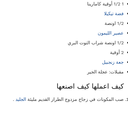
1 1/2 أوقية كامارينا
فضة تيكيلا
1/2 اونصة
عصير الليمون
1/2 اونصة شراب التوت البري
2 أوقية
جعة زنجبيل
مقبلات: عجلة الجير
كيف اعملها كيف اصنعها
صب المكونات في زجاج مزدوج الطراز القديم مليئة
الجليد
.