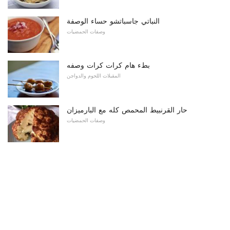
النباتي جاسباتشو حساء الوصفة
وصفات الحمضيات
بطء هام كرات كرات وصفه
المقبلات اللحوم والدواجن
حار القرنبيط المحمص كله مع البارميزان
وصفات الحمضيات