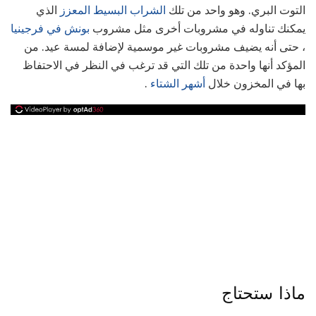
التوت البري. وهو واحد من تلك
الشراب البسيط المعزز
الذي
يمكنك تناوله في مشروبات أخرى مثل مشروب
بونش في فرجينيا
، حتى أنه يضيف مشروبات غير موسمية لإضافة لمسة عيد. من
المؤكد أنها واحدة من تلك التي قد ترغب في النظر في الاحتفاظ
بها في المخزون خلال
أشهر الشتاء
.
ماذا ستحتاج