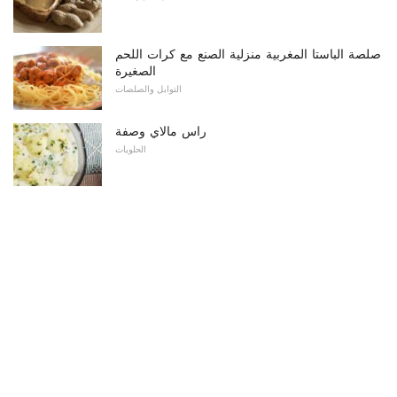
صلصة الباستا المغربية منزلية الصنع مع كرات اللحم
الصغيرة
التوابل والصلصات
راس مالاي وصفة
الحلويات