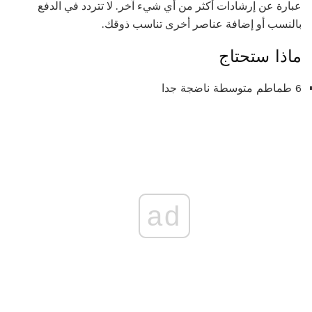
عبارة عن إرشادات أكثر من أي شيء آخر. لا تتردد في الدفع
بالنسب أو إضافة عناصر أخرى تناسب ذوقك.
ماذا ستحتاج
6 طماطم متوسطة ناضجة جدا
ad