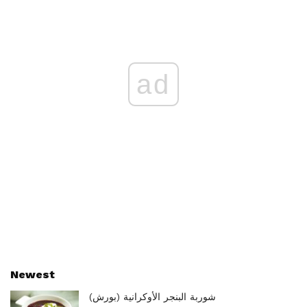
ad
Newest
شوربة البنجر الأوكرانية (بورش)