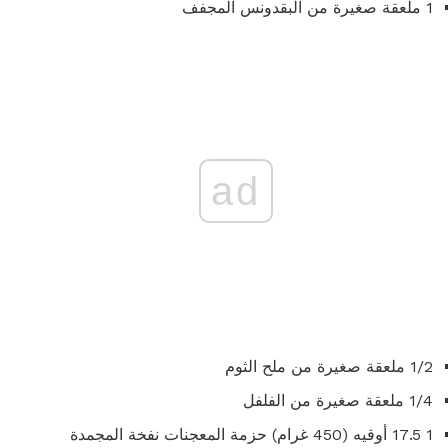
1 ملعقة صغيرة من البقدونس المجفف
ad
1/2 ملعقة صغيرة من ملح الثوم
1/4 ملعقة صغيرة من الفلفل
1 17.5 أوقيه (450 غرام) حزمة المعجنات نفخة المجمدة