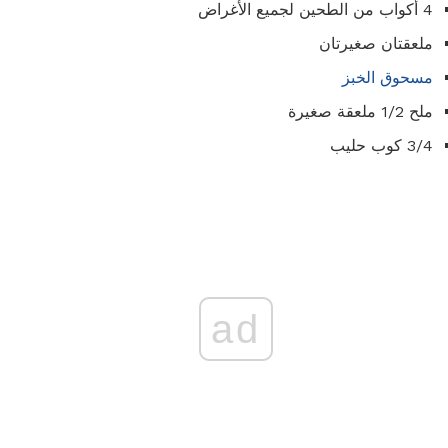
4 أكواب من الطحين لجميع الأغراض
ملعقتان صغيرتان
مسحوق الخبز
ملح 1/2 ملعقة صغيرة
3/4 كوب حليب
ad