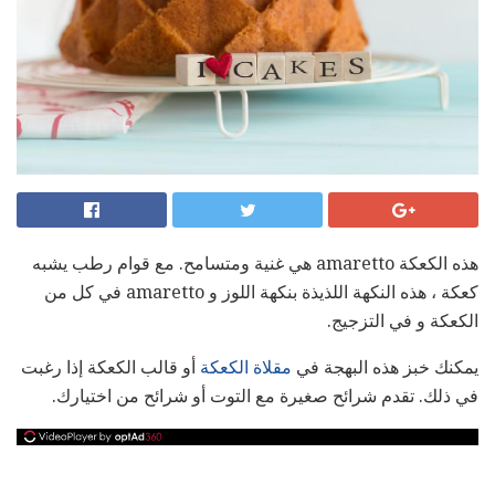
هذه الكعكة amaretto هي غنية ومتسامح. مع قوام رطب يشبه
كعكة ، هذه النكهة اللذيذة بنكهة اللوز و amaretto في كل من
الكعكة و في التزجيج.
يمكنك خبز هذه البهجة في
مقلاة الكعكة
أو قالب الكعكة إذا رغبت
في ذلك. تقدم شرائح صغيرة مع التوت أو شرائح من اختيارك.