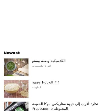
Newest
الكلاسيكية وصفة بيستو
التوابل والصلصات
وصفة Nutroll # 1
الحلويات
نظرة أقرب إلى قهوة ستاربكس موكا الخفيفة
Frappuccino المخلوطة