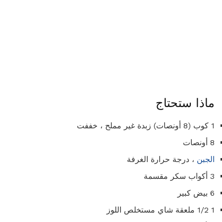
ماذا ستحتاج
1 كوب (8 أونصات) زبدة غير مملح ، خففت
8 أونصات
الجبن
، درجة حرارة الغرفة
3 أكواب سكر مقسمة
6 بيض كبير
1 1/2 ملعقة شاي مستخلص اللوز