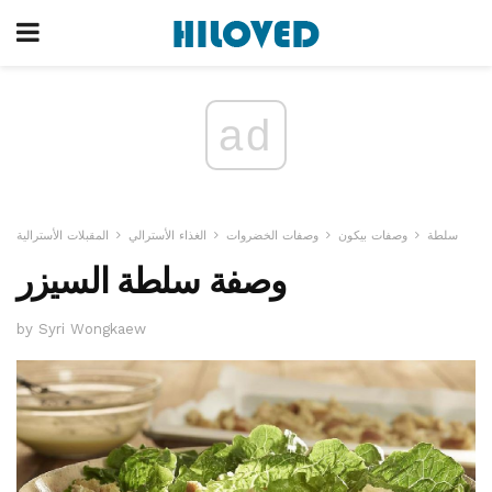
ad
سلطة
وصفات بيكون
وصفات الخضروات
الغذاء الأسترالي
المقبلات الأسترالية
وصفة سلطة السيزر
by Syri Wongkaew