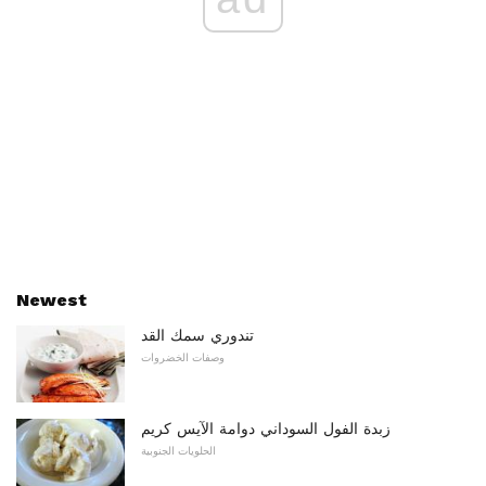
Newest
تندوري سمك القد
وصفات الخضروات
زبدة الفول السوداني دوامة الآيس كريم
الحلويات الجنوبية