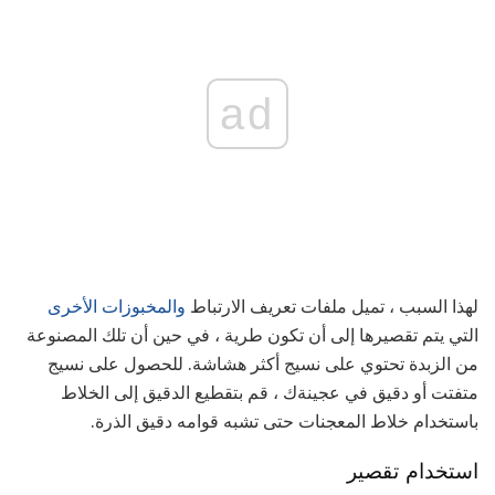
ad
لهذا السبب ، تميل ملفات تعريف الارتباط
والمخبوزات الأخرى
التي يتم تقصيرها إلى أن تكون طرية ، في حين أن تلك المصنوعة
من الزبدة تحتوي على نسيج أكثر هشاشة. للحصول على نسيج
متفتت أو دقيق في عجينةك ، قم بتقطيع الدقيق إلى الخلاط
باستخدام خلاط المعجنات حتى تشبه قوامه دقيق الذرة.
استخدام تقصير