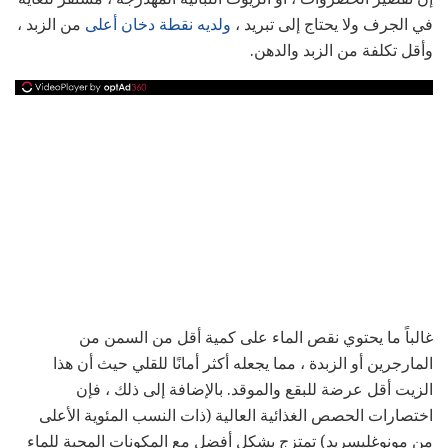
في الجرف ولا يحتاج إلى تبريد ،
ولديه نقطة دخان أعلى
من الزبد ،
وأقل تكلفة من الزبد والدهن.
غالباً ما يحتوي نقص الماء على كمية أقل من السمن من
المارجرين أو الزبدة ، مما يجعله أكثر أمانًا للقلي حيث أن هذا
الزيت أقل عرضة للبقع والموقد. بالإضافة إلى ذلك ، فإن
اختصارات الحصص الغذائية العالية (ذات النسب المئوية الأعلى
من مونوغليسريد) تمتزج بشكل أفضل مع المكونات المحبة للماء