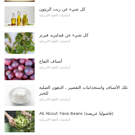
كل شيء عن زيت الزيتون
أساسيات الطبخ الأمريكية
كل شيء عن فيدليزيد فيرنز
أساسيات الطبخ الأمريكية
أصناف التفاح
أساسيات الطبخ الأمريكية
تلك الأصناف واستخدامات التقصير ، الدهون الصلبة
للخبز
أساسيات الطبخ الأمريكية
All About Fava Beans (فاصوليا عريضة)
أساسيات الطبخ الأمريكية