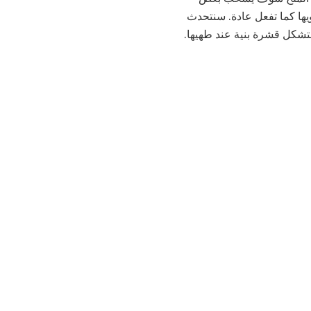
ها كما تفعل عادة. سنتحدث
ستشكل قشرة بنية عند طهيها.