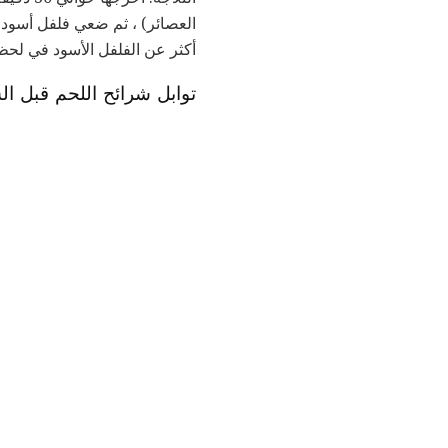
العصائر) ، ثم ضعي فلفل أسود 
أكثر عن الفلفل الأسود في لحظة
توابل شرائح اللحم قبل ال