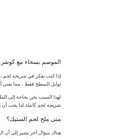
الموسم بسخاء مع كوشر ا
إذا كنت تفكر في شريحة لحم ،
توابل السطح فقط ، مما يعني أن 
لهذا السبب نحن بحاجة إلى الم
شريحة لحم كاملة لذا يجب أن 
متى ملح لحم الستيك؟
هناك سؤال آخر يشير إلى أن ال