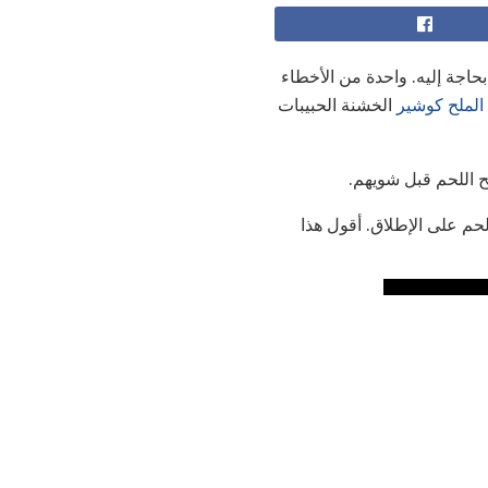
حاجة إليه. واحدة من الأخطاء
الملح كوشير
الخشنة الحبيبات
ح اللحم قبل شويهم.
لحم على الإطلاق. أقول هذا