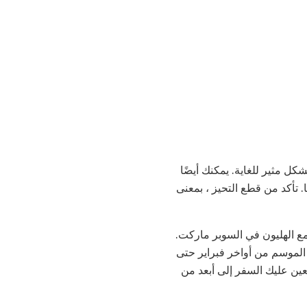
كل مثير للغاية. يمكنك أيضًا
 تأكد من قطع التحيز ، بمعنى
مع الهليون في السوبر ماركت.
الموسم من أواخر فبراير حتى
ين عليك السفر إلى أبعد من