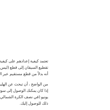
تعتمد كيفية إعدادهم على كيفية
تقطيع السيقان إلى قطع (ليس صغ
أنه بدلاً من قطع مستقيم عبر السيق
من الواضح ، أن تبحث عن الهلي
إذا كان يمكنك الوصول إلى سوق
يونيو (في نصف الكرة الشمالي)
ذلك للوصول إليك.