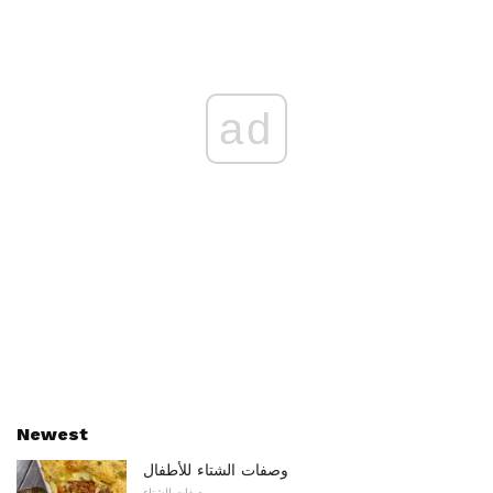
ad
Newest
وصفات الشتاء للأطفال
وصفات الشتاء