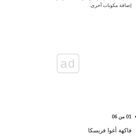
إضافة مكونات أخرى.
ad
01 من 06
فاكهة أغوا فريسكا