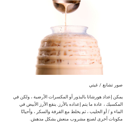
صور تشانغ / غيتي
يمكن إعداد هورشاتا بالبذور أو المكسرات الأرضية ، ولكن في
المكسيك ، عادة ما يتم إعداده بالأرز. ينقع الأرز الأبيض في
الماء و / أو الحليب ، ثم يخلط مع القرفة والسكر ، وأحيانًا
مكونات أخرى لصنع مشروب منعش بشكل مدهش.