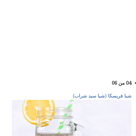
04 من 06
شيا فريسكا (شيا سيد شراب)