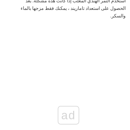
استخدم التمر الهندي المعلب إذا كانت هذه مشكلة. بعد
الحصول على استعداد تاماريند ، يمكنك فقط مزجها بالماء
والسكر.
ad