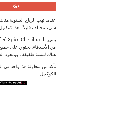
عندما تهب الرياح الشتوية هناك 
شيء مختلف قليلاً ، هذا كوكتيل
من الأصدقاء. يحتوي على جميع ت
هناك لمسة طفيفة ، وبمجرد ال
تأكد من محاولة هذا واحد في ال
الكوكتيل.