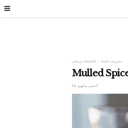
مشروبات الشتاء
الكوكتيلات ويسكي
by لانسي مايهيو