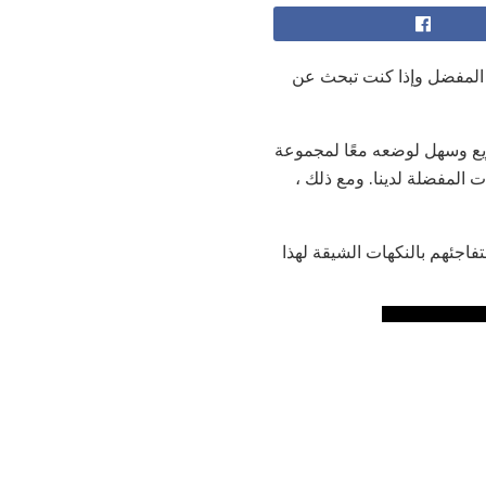
مفضل وإذا كنت تبحث عن
 مشروب سريع وسهل لوضعه معًا لمجموعة
 المفضلة لدينا. ومع ذلك ،
فاجئهم بالنكهات الشيقة لهذا