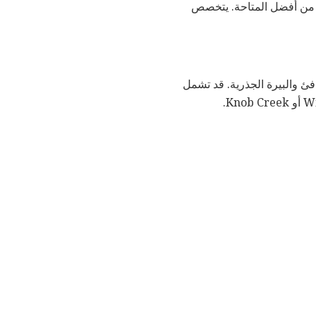
ر الكرز وأنها واحدة من أفضل المتاحة. يتخصص
فئ والبيرة الجذرية. قد تشمل