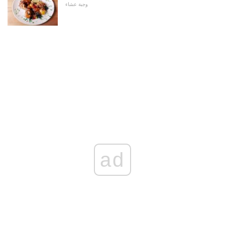
وجبة عشاء
ad