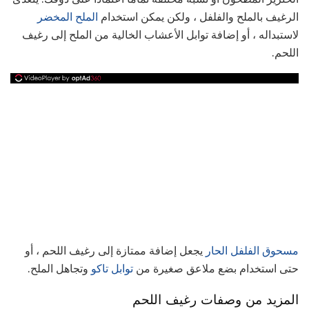
الرغيف بالملح والفلفل ، ولكن يمكن استخدام
الملح المخضر
لاستبداله ، أو إضافة توابل الأعشاب الخالية من الملح إلى رغيف
اللحم.
مسحوق الفلفل الحار
يجعل إضافة ممتازة إلى رغيف اللحم ، أو
حتى استخدام بضع ملاعق صغيرة من
توابل تاكو
وتجاهل الملح.
المزيد من وصفات رغيف اللحم