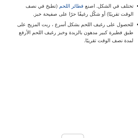
تختلف في الشكل. اصنع
فطائر اللحم
(تطبخ في نصف
الوقت تقريبًا) أو شكّل رغيفًا حرًا على صفيحة خبز.
للحصول على رغيف اللحم بشكل أسرع ، ربت المزيج على
طبق فطيرة كبير مدهون بالزبدة وخبز رغيف اللحم الأرفع
لمدة نصف الوقت تقريبًا.