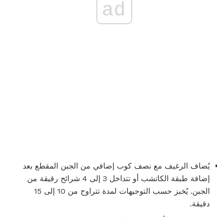
ad
يُضاف الرغيف مع نصف كوب إضافي من الجبن المقطع بعد
إضافة طبقة الكاتشب أو تتداخل 3 إلى 4 شرائح رقيقة من
الجبن. يُخبز حسب التوجيهات لمدة تتراوح من 10 إلى 15
دقيقة.