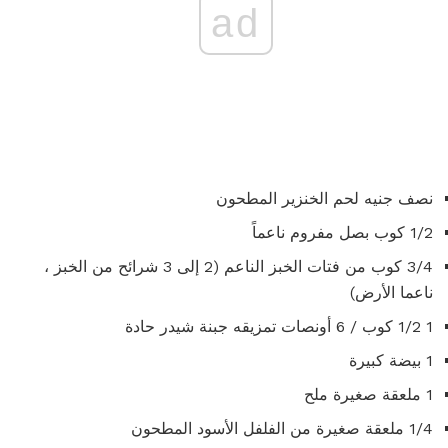
ad
نصف جنيه لحم الخنزير المطحون
1/2 كوب بصل مفروم ناعماً
3/4 كوب من فتات الخبز الناعم (2 إلى 3 شرائح من الخبز ،
ناعما الأرض)
1 1/2 كوب / 6 أونصات تمزيقه جبنة شيدر حادة
1 بيضة كبيرة
1 ملعقة صغيرة ملح
1/4 ملعقة صغيرة من الفلفل الأسود المطحون