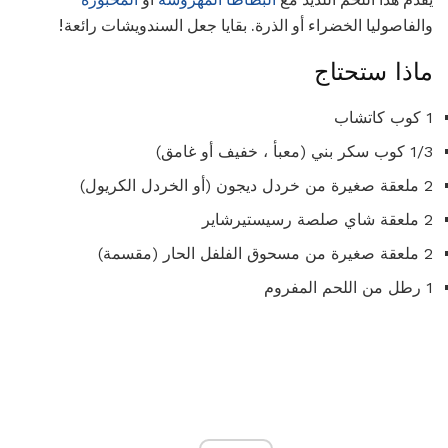
والفاصوليا الخضراء أو الذرة. بقايا جعل السندويشات رائعة!
ماذا ستحتاج
1 كوب كاتشاب
1/3 كوب سكر بني (معبأ ، خفيف أو غامق)
2 ملعقة صغيرة من خردل ديجون (أو الخردل الكريول)
2 ملعقة شاي صلصة رسيستيرشاير
2 ملعقة صغيرة من مسحوق الفلفل الحار (مقسمة)
1 رطل من اللحم المفروم