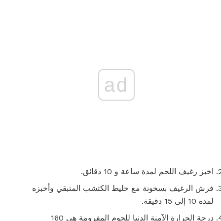
ad
اخبز رغيف اللحم لمدة ساعة و 10 دقائق.
فرش الرغيف بسخونة مع خليط الكتشب المتبقي وأخبزه
لمدة 10 إلى 15 دقيقة.
درجة الحرارة الآمنة الدنيا للحوم المفرومة هي 160