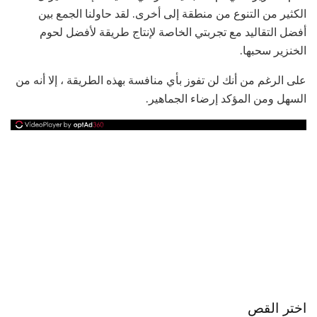
الكثير من التنوع من منطقة إلى أخرى. لقد حاولنا الجمع بين
أفضل التقاليد مع تجربتي الخاصة لإنتاج طريقة لأفضل لحوم
الخنزير سحبها.
على الرغم من أنك لن تفوز بأي منافسة بهذه الطريقة ، إلا أنه من
السهل ومن المؤكد إرضاء الجماهير.
اختر القص