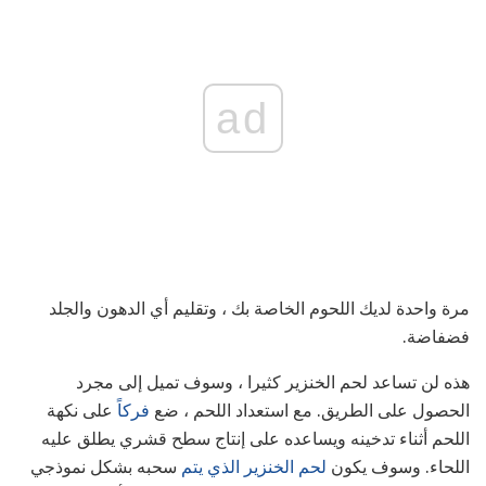
ad
مرة واحدة لديك اللحوم الخاصة بك ، وتقليم أي الدهون والجلد
فضفاضة.
هذه لن تساعد لحم الخنزير كثيرا ، وسوف تميل إلى مجرد
الحصول على الطريق. مع استعداد اللحم ، ضع
فركاً
على نكهة
اللحم أثناء تدخينه ويساعده على إنتاج سطح قشري يطلق عليه
اللحاء. وسوف يكون
لحم الخنزير الذي يتم
سحبه بشكل نموذجي