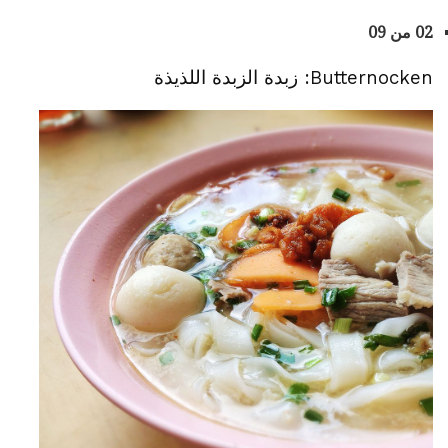
02 من 09
Butternocken: زبدة الزبدة اللذيذة