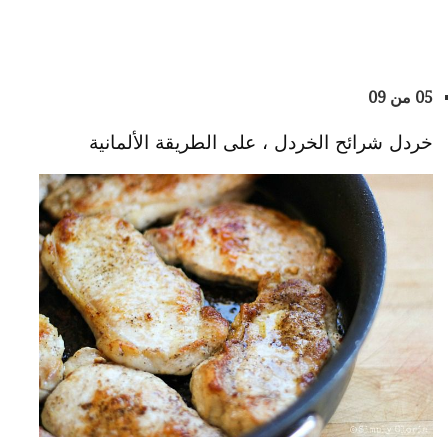
05 من 09
خردل شرائح الخردل ، على الطريقة الألمانية