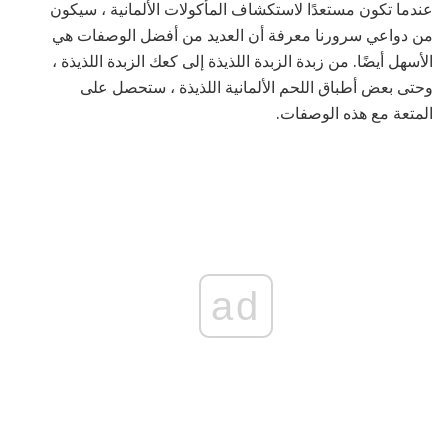
عندما تكون مستعدًا لاستكشاف المأكولات الألمانية ، سيكون
من دواعي سرورنا معرفة أن العديد من أفضل الوصفات هي
الأسهل أيضًا. من زبدة الزبدة اللذيذة إلى كعك الزبدة اللذيذة ،
وحتى بعض أطباق اللحم الألمانية اللذيذة ، ستحصل على
المتعة مع هذه الوصفات.
ad