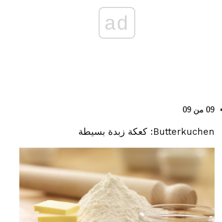
ad
09 من 09
Butterkuchen: كعكة زبدة بسيطة