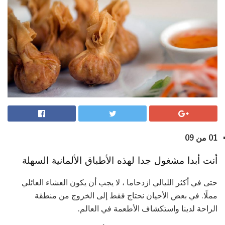
01 من 09
أنت أبدا مشغول جدا لهذه الأطباق الألمانية السهلة
حتى في أكثر الليالي ازدحاما ، لا يجب أن يكون العشاء العائلي
مملًا. في بعض الأحيان نحتاج فقط إلى الخروج من منطقة
الراحة لدينا واستكشاف الأطعمة في العالم.