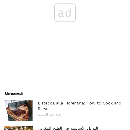
ad
Newest
Bistecca alla Fiorentina: How to Cook and
Serve
لحوم البقر الرئيسية
التوابل الأساسية في الطبخ المغربي