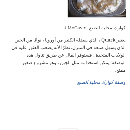
كوارك محلية الصنع. J.McGavin
يعتبر Quark ، الذي يفضله الكثير من أوروبا ، نوعًا من الجبن
الذي يسهل صنعه في المنزل. نظرًا لأنه يصعب العثور عليه في
الولايات المتحدة ، فستوفر المال عن طريق تناول هذه
الوصفة. يمكن استخدامه مثل الجبن ، وهو مشروع صغير
ممتع.
وصفة كوارك محلية الصنع