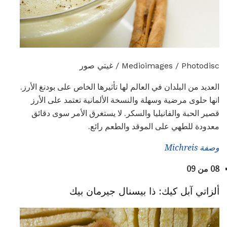
Medioimages / Photodisc / غيتي صور
العديد من البلدان في العالم لها تأثيرها الخاص على بودنغ الأرز.
انها حلوى مرضية وسهلة والنسخة الألمانية تعتمد على الأرز
قصير الحبة والفانيليا والسكر. لا يستغرق الأمر سوى دقائق
معدودة للطهي على الموقد والطعم رائع.
وصفة
Michreis
08 من 09
ألزاتي آبل كيك: ذا بيسنال جيرمان بيك