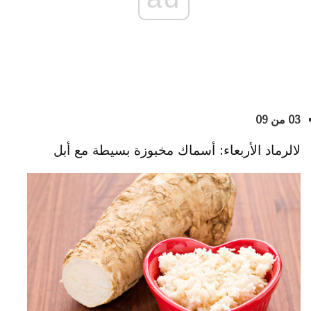
03 من 09
لالرماد الأربعاء: أسماك مخبوزة بسيطة مع أبل