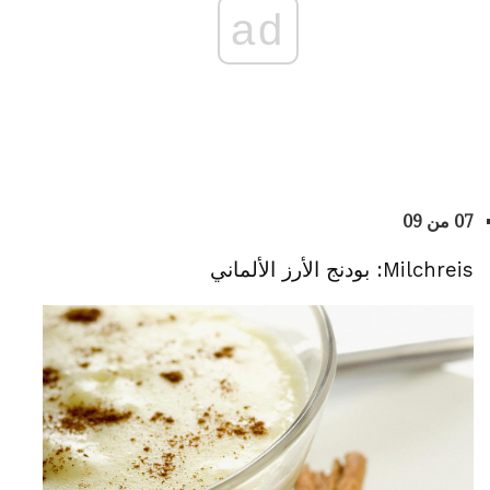
ad
07 من 09
Milchreis: بودنج الأرز الألماني