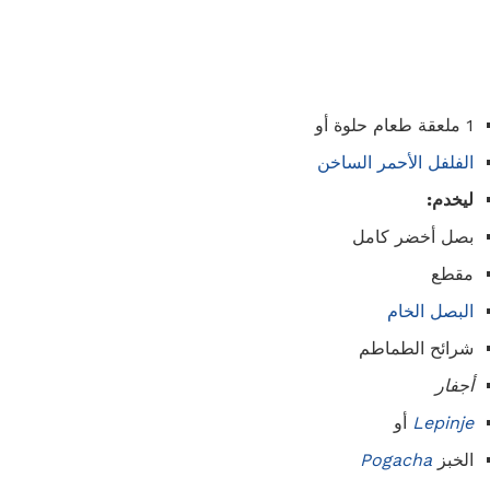
1 ملعقة طعام حلوة أو
الفلفل الأحمر الساخن
ليخدم:
بصل أخضر كامل
مقطع
البصل الخام
شرائح الطماطم
أجفار
Lepinje
أو
الخبز
Pogacha