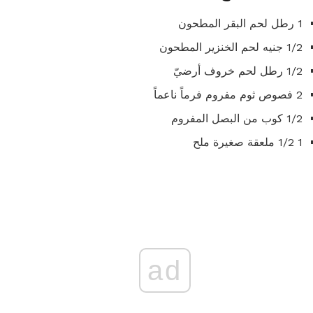
1 رطل لحم البقر المطحون
1/2 جنيه لحم الخنزير المطحون
1/2 رطل لحم خروف أرضيّ
2 فصوص ثوم مفروم فرماً ناعماً
1/2 كوب من البصل المفروم
1 1/2 ملعقة صغيرة ملح
ad