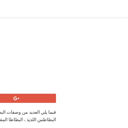
فيما يلي العديد من وصفات البط
البطاطس اللذيذ ، البطاطا المقل