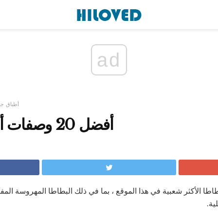
ad
أطباق جان
أفضل 20 وصفات أفضل للبطاطس
اطا الأكثر شعبية في هذا الموقع ، بما في ذلك البطاطا المهروسة الم
ية.