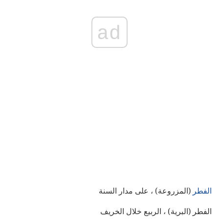
ad
الفطر
(المزروعة) ، على مدار السنة
الفطر (البرية) ، الربيع خلال الخريف