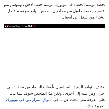
يحصد موسم الحصاد في نيويورك موسم حصاد لاحق ، وموسم نمو
أقصر ، وحصاد طويل من محاصيل الطقس البارد مع تقدم فصل
الشتاء من أسفل إلى أسفل.
يختلف التوافر الدقيق للمحاصيل وأوقات الحصاد من منطقة إلى
أخرى ومن سنة إلى أخرى ، ولكن هذا الملخص سوف يساعدك
على معرفة متى تبحث عن ما في
أسواق المزارعين في نيويورك
القريبة منك.