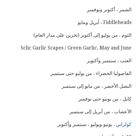
الشمر ، أكتوبر ونوفمبر
Fiddleheads ، أبريل ومايو
الثوم ، من يوليو إلى أكتوبر (تخزين على مدار العام)
Sclic Garlic Scapes / Green Garlic، May and June
العنب ، سبتمبر وأكتوبر
الفاصوليا الخضراء ، من يوليو حتى سبتمبر
البصل الأخضر ، من مايو إلى سبتمبر
كايل ، من يونيو حتى نوفمبر
الأعشاب ، من أبريل إلى سبتمبر
كولرابي
، يونيو ويوليو ، سبتمبر وأكتوبر