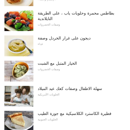
بطاطس محمرة وحلويات ياب ، على الطريقة
التايلاندية
وصفات الخضروات
ديجون على غرار الخردل وصفة
غداء
الخيار المتبل مع الشبت
وصفات الخضروات
سهلة الاطفال وصفات كعك عيد الميلاد
الحلويات الأمريكية
فطيرة الكاسترد الكلاسيكية مع جوزة الطيب
الحلويات الجنوبية