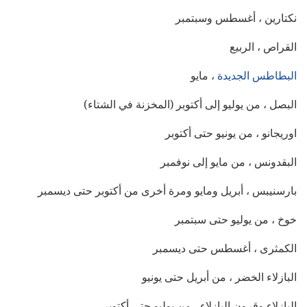
نكتارين ، أغسطس وسبتمبر
القراص ، الربيع
البطاطس الجديدة
، مايو
البصل ، من يوليو إلى أكتوبر (المخزنة في الشتاء)
اوريجانو ، من يونيو حتى أكتوبر
البقدونس ، من مايو إلى نوفمبر
بارسنيبس ، أبريل ومايو ومرة ​​أخرى من أكتوبر حتى ديسمبر
خوخ ، من يوليو حتى سبتمبر
الكمثرى ، أغسطس حتى ديسمبر
البازلاء الخضر ، من أبريل حتى يونيو
البازلاء وقرون البازلاء ، من يوليو حتى أكتوبر