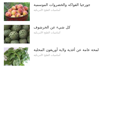
جورجيا الفواكه والخضروات الموسمية
أساسيات الطبخ الأمريكية
كل شيء عن الخرشوف
أساسيات الطبخ الأمريكية
لمحة عامة عن أغذية ولاية أوريغون المحلية
أساسيات الطبخ الأمريكية