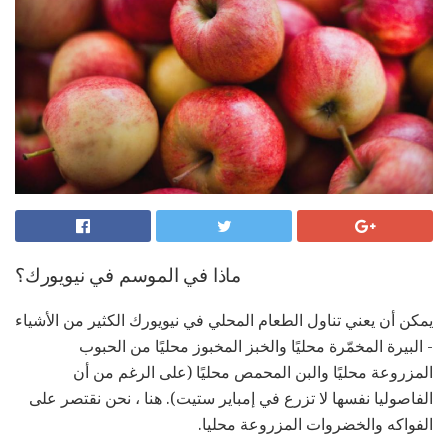
ماذا في الموسم في نيويورك؟
يمكن أن يعني تناول الطعام المحلي في نيويورك الكثير من الأشياء
- البيرة المخمّرة محليًا والخبز المخبوز محليًا من الحبوب
المزروعة محليًا والبن المحمص محليًا (على الرغم من أن
الفاصوليا نفسها لا تزرع في إمباير ستيت). هنا ، نحن نقتصر على
الفواكه والخضروات المزروعة محليا.