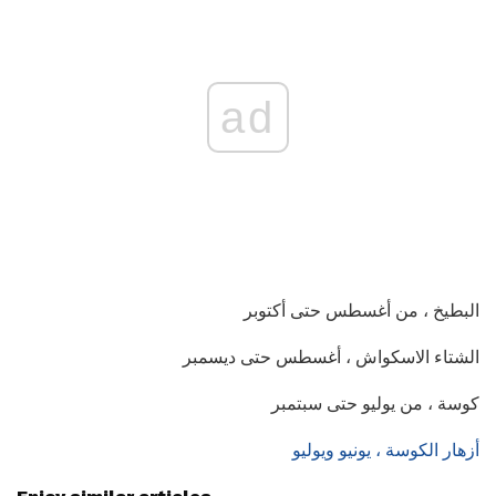
ad
البطيخ ، من أغسطس حتى أكتوبر
الشتاء الاسكواش ، أغسطس حتى ديسمبر
كوسة ، من يوليو حتى سبتمبر
أزهار الكوسة ، يونيو ويوليو