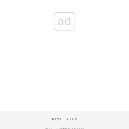
ad
BACK TO TOP