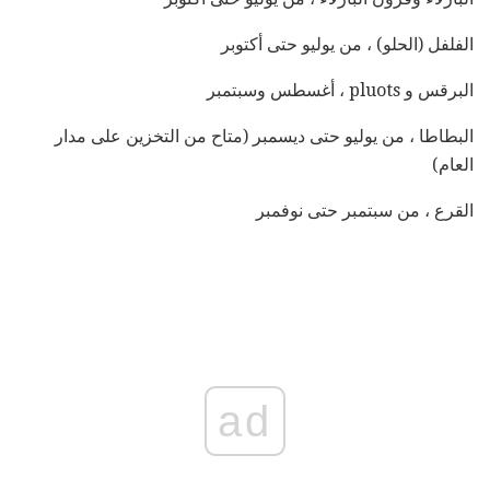
الفلفل (الحلو) ، من يوليو حتى أكتوبر
البرقس و pluots ، أغسطس وسبتمبر
البطاطا ، من يوليو حتى ديسمبر (متاح من التخزين على مدار
العام)
القرع ، من سبتمبر حتى نوفمبر
ad