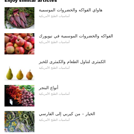
Enjoy similar articles
هاواي الفواكه والخضروات الموسمية
أساسيات الطبخ الأمريكية
الفواكه والخضروات الموسمية في نيويورك
أساسيات الطبخ الأمريكية
الكمثرى لتناول الطعام والكمثرى للخبز
أساسيات الطبخ الأمريكية
أنواع البنجر
أساسيات الطبخ الأمريكية
الخيار - من كيربي إلى الفارسي
أساسيات الطبخ الأمريكية