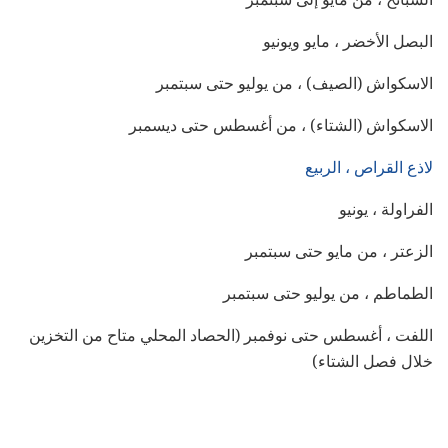
البصل الأخضر ، مايو ويونيو
الاسكواش (الصيف) ، من يوليو حتى سبتمبر
الاسكواش (الشتاء) ، من أغسطس حتى ديسمبر
لاذع القراص ، الربيع
الفراولة ، يونيو
الزعتر ، من مايو حتى سبتمبر
الطماطم ، من يوليو حتى سبتمبر
اللفت ، أغسطس حتى نوفمبر (الحصاد المحلي متاح من التخزين
خلال فصل الشتاء)