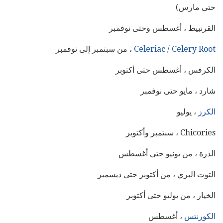
حتى مارس)
القرنبيط ، أغسطس وحتى نوفمبر
Celeriac / Celery Root
، من سبتمبر إلى نوفمبر
الكرفس ، أغسطس حتى أكتوبر
شارد ، مايو حتى نوفمبر
الكرز
، يوليو
Chicories ، سبتمبر وأكتوبر
الذرة ، من يونيو حتى أغسطس
التوت البري ، من أكتوبر حتى ديسمبر
الخيار ، من يوليو حتى أكتوبر
الكورنتس
، أغسطس