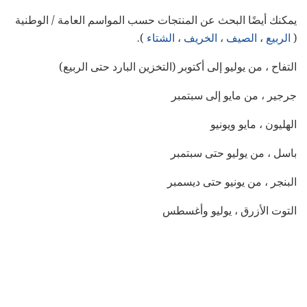
يمكنك أيضًا البحث عن المنتجات حسب المواسم العامة / الوطنية
(
الربيع
،
الصيف
،
الخريف
،
الشتاء
).
التفاح ، من يوليو إلى أكتوبر (التخزين البارد حتى الربيع)
جرجير ، من مايو إلى سبتمبر
الهليون ، مايو ويونيو
باسل ، من يوليو حتى سبتمبر
البنجر ، من يونيو حتى ديسمبر
التوت الأزرق ، يوليو وأغسطس