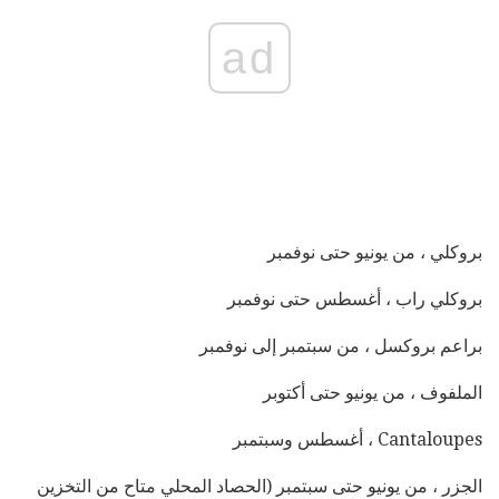
ad
بروكلي ، من يونيو حتى نوفمبر
بروكلي راب ، أغسطس حتى نوفمبر
براعم بروكسل ، من سبتمبر إلى نوفمبر
الملفوف ، من يونيو حتى أكتوبر
Cantaloupes ، أغسطس وسبتمبر
الجزر ، من يونيو حتى سبتمبر (الحصاد المحلي متاح من التخزين