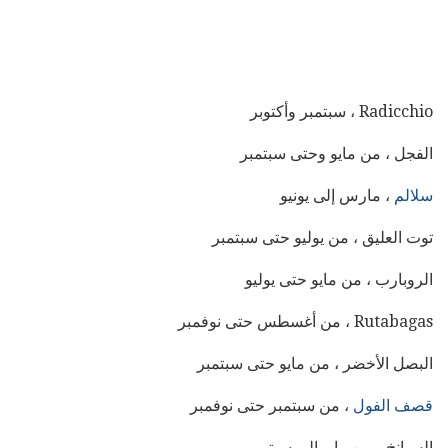
Radicchio ، سبتمبر وأكتوبر
الفجل ، من مايو وحتى سبتمبر
سلالم
، مارس إلى يونيو
توت العليق ، من يوليو حتى سبتمبر
الروبارب ، من مايو حتى يوليو
Rutabagas ، من أغسطس حتى نوفمبر
البصل الأخضر ، من مايو حتى سبتمبر
قصف الفول
، من سبتمبر حتى نوفمبر
السبانخ ، من مايو إلى سبتمبر