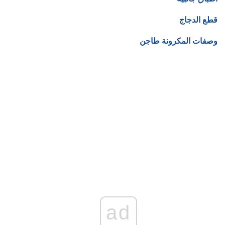
قطع الدجاج
وصفات المكرونة طاجن
ad