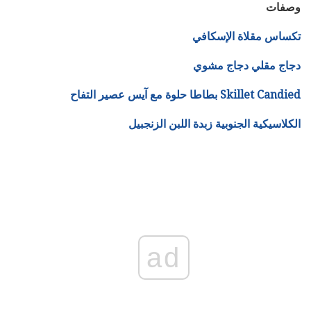
وصفات
تكساس مقلاة الإسكافي
دجاج مقلي دجاج مشوي
Skillet Candied بطاطا حلوة مع آيس عصير التفاح
الكلاسيكية الجنوبية زبدة اللبن الزنجبيل
ad