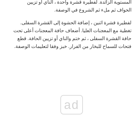
المستوية الزائدة. لفطيرة قشرة واحدة ، الناي أو تزيين
الحواف ثم ملء ثم الشروع في الوصفة.
لفطيرة قشرة اثنين ، إضافة الحشوة إلى القشرة السفلى.
تغطية مع المعجنات العليا. أضعاف حافة المعجنات أعلى تحت
حافة القشرة السفلى ، ثم ختم والناي أو تزيين الحافة. قطع
فتحات للسماح للبخار من الفرار. خبز وفقا لتعليمات الوصفة.
ad