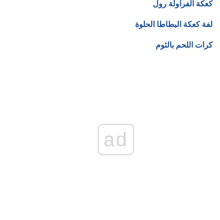
كعكة الفراولة رول
لفة كعكة البطاطا الحلوة
كرات اللحم بالثوم
ad