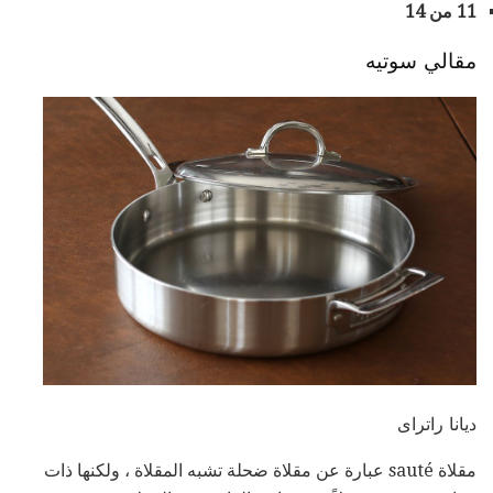
11 من 14
مقالي سوتيه
ديانا راتراى
مقلاة sauté عبارة عن مقلاة ضحلة تشبه المقلاة ، ولكنها ذات