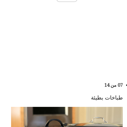
07 من 14
طباخات بطيئة