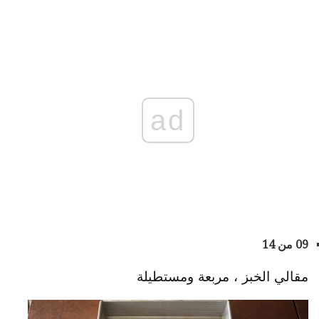
ad
09 من 14
مقالي الخبز ، مربعة ومستطيلة