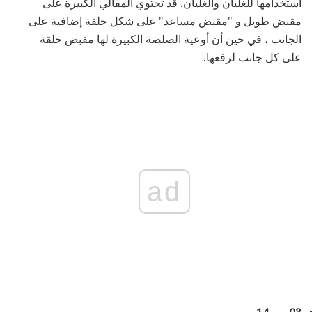
استخدامها للغليان والغليان. قد تحتوي المقالي الكبيرة على
مقبض طويل و "مقبض مساعد" على شكل حلقة إضافية على
الجانب ، في حين أن أوعية الصلصة الكبيرة لها مقبض حلقة
على كل جانب لرفعها.
ad