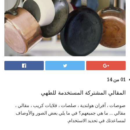
01 من 14
المقالي المشتركة المستخدمة للطهي
صوصات ، أفران هولندية ، صلصات ، قلايات كريب ، مقالي ،
مقالي ... ما هي جميعهم؟ في ما يلي بعض الصور والأوصاف
لمساعدتك في تحديد الاستخدام.