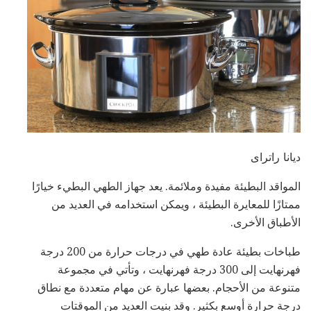
ديانا راتراى
المواقد البطيئة مفيدة وملائمة. يعد جهاز الطهي البطيء خيارًا
ممتازًا للمعايرة البطيئة ، ويمكن استخدامه في العديد من
الأطباق الأخرى.
طباخات بطيئة عادة طهي في درجات حرارة من 200 درجة
فهرنهايت إلى 300 درجة فهرنهايت ، وتأتي في مجموعة
متنوعة من الأحجام. بعضها عبارة عن مهام متعددة مع نطاق
درجة حرارة أوسع بكثير. وقد بنيت العديد من الموقتات