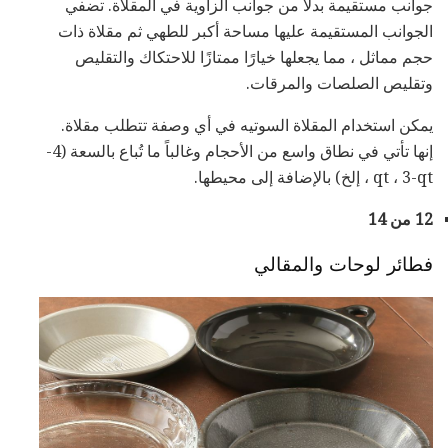
جوانب مستقيمة بدلاً من جوانب الزاوية في المقلاة. تضفي
الجوانب المستقيمة عليها مساحة أكبر للطهي ثم مقلاة ذات
حجم مماثل ، مما يجعلها خيارًا ممتازًا للاحتكاك والتقليص
وتقليص الصلصات والمرقات.
يمكن استخدام المقلاة السوتيه في أي وصفة تتطلب مقلاة.
إنها تأتي في نطاق واسع من الأحجام وغالباً ما تُباع بالسعة (4-
qt ، 3-qt ، إلخ) بالإضافة إلى محيطها.
12 من 14
فطائر لوحات والمقالي