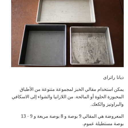
ديانا راتراى
يمكن استخدام مقالي الخبز لمجموعة متنوعة من الأطباق
المخبوزة الحلوة أو المالحة. من اللازانيا والشواء إلى الاسكافي
والبراونيز والكعك.
المعروضة هي المقالي 9 بوصة و 8 بوصة مربعة و 9 - 13
بوصة مستطيلة عموم.