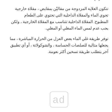
تتكون الغلاية المزدوجة من مقاليْن بمقابض ، مقلاة خارجية
تحوي الماء والمقلاة الداخلية التي تحتوي على الطعام
المطبوخ. المقلاة الداخلية تتناسب مع المقلاة الخارجية ، ولكن
يجب عدم لمس الماء المغلي أو المغلي.
توفر طريقة غلي الماء بعض العزل من الحرارة المباشرة ، مما
يجعلها مثالية للصلصات الحساسة ، والشوكولاتة ، أو أي تطبيق
آخر يتطلب طريقة تسخين أكثر نعومة.
ad