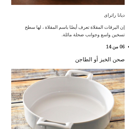
ديانا راتراى
إن اليرقات المقلاة تعرف أيضًا باسم المقلاة ، لها سطح
تسخين واسع وجوانب ضحلة مائلة.
06 من 14
صحن الخبز أو الطاجن