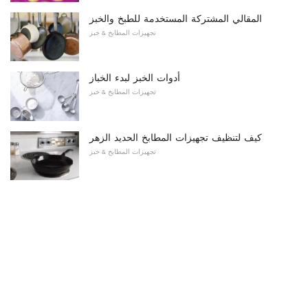
المقالي المشتركة المستخدمة للطبخ والخبز
تجهيزات المطابخ & خبز
أدوات الخبز لبدء الخباز
تجهيزات المطابخ & خبز
كيف لتنظيف تجهيزات المطابخ الحديد الزهر
تجهيزات المطابخ & خبز