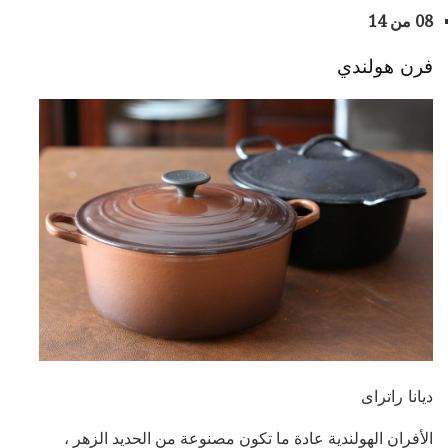
08 من 14
فرن هولندي
ديانا راتراى
الأفران الهولندية عادة ما تكون مصنوعة من الحديد الزهر ،