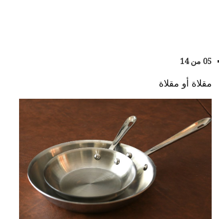
05 من 14
مقلاة أو مقلاة