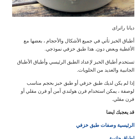
ديانا راتراى
أطباق الخبز تأتي في جميع الأشكال والأحجام ، بعضها مع
الأغطية وبعض دون. هذا طبق خزفي نموذجي.
تستخدم أطباق الخبز لإعداد الطبق الرئيسي وأطباق الأطباق
الجانبية والعديد من الحلويات.
إذا لم يكن لديك طبق خزفي أو طبق خبز بحجم مناسب
لوصفة ، يمكن استخدام فرن هولندي آمن أو فرن مقلي أو
فرن مقلي.
قد يعجبك ايضا
الرئيسية وصفات طبق خزفي
اطباق جانبية