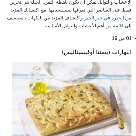
الأعشاب والتوابل يمكن أن تكون باهظة الثمن. الحيلة هي تخزين
فقط على العناصر التي تعرفها ستستخدمها. مع اكتسابك
المزيد
من الخبرة في خبز الخبز
واكتشاف المزيد من النكهات ، ستضيف
إلى قائمة من أهم الأعشاب والتوابل الأساسية.
01 من 16
البهارات (بيمنتا أوفيسيناليس)