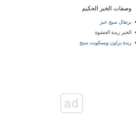
وصفات الخبز الحكيم
برتقال سيج خبز
الخبز زبدة الحشوة
زبدة براون وبسكويت سيج
ad