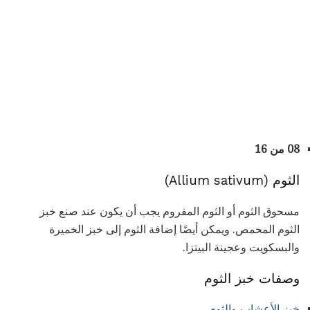
08 من 16
الثوم (Allium sativum)
مسحوق الثوم أو الثوم المفروم يجب أن يكون عند صنع خبز
الثوم المحمص. ويمكن أيضًا إضافة الثوم إلى خبز الخميرة
والبسكويت وعجينة البيتزا.
وصفات خبز الثوم
خبز الأعشاب والثوم