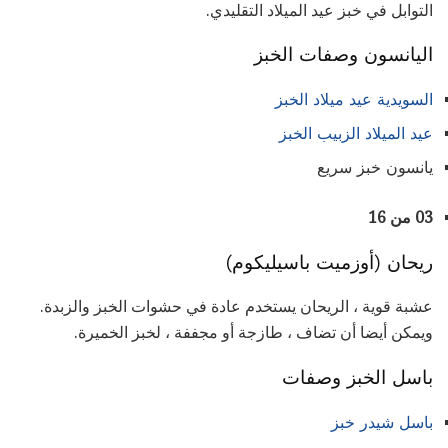
التوابل في خبز عيد الميلاد التقليدي.
اليانسون وصفات الخبز
السويدية عيد ميلاد الخبز
عيد الميلاد الزبيب الخبز
يانسون خبز سريع
03 من 16
ريحان (أوزميت باسيليكوم)
عشبة قوية ، الريحان يستخدم عادة في حشوات الخبز والزبدة.
ويمكن أيضا أن تضاف ، طازجة أو مجففة ، لخبز الخميرة.
باسل الخبز وصفات
باسل شيدر خبز