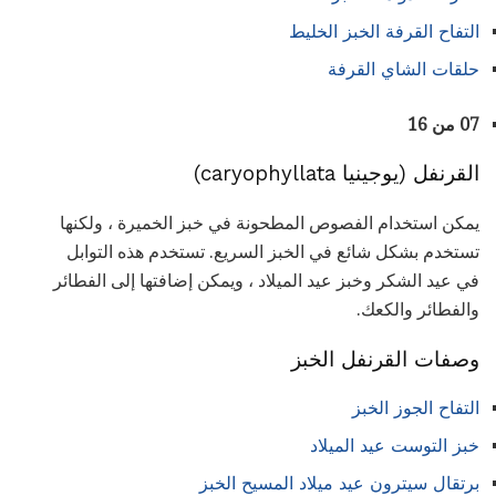
التفاح القرفة الخبز الخليط
حلقات الشاي القرفة
07 من 16
القرنفل (يوجينيا caryophyllata)
يمكن استخدام الفصوص المطحونة في خبز الخميرة ، ولكنها
تستخدم بشكل شائع في الخبز السريع. تستخدم هذه التوابل
في عيد الشكر وخبز عيد الميلاد ، ويمكن إضافتها إلى الفطائر
والفطائر والكعك.
وصفات القرنفل الخبز
التفاح الجوز الخبز
خبز التوست عيد الميلاد
برتقال سيترون عيد ميلاد المسيح الخبز