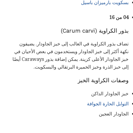
بسكويت بارميزان باسيل
04 من 16
بذور الكراوية (Carum carvi)
تضاف بذور الكراوية في الغالب إلى خبز الجاودار. يضيفون
نكهة أكثر إلى خبز الجاودار ويستخدمون في بعض الأحيان في
خبز الجاودار الأعلى كزينة. يمكن إضافة بذور Caraways أيضًا
إلى خبز الذرة وخبز الخميرة البرتقالي والبسكويت.
وصفات الكراوية الخبز
خبز الجاودار الداكن
التوابل الحارة الجوافة
الجاودار العجين