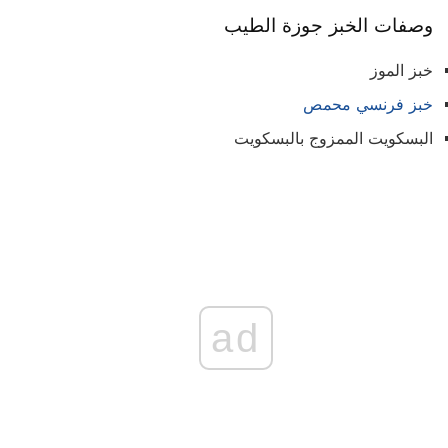
وصفات الخبز جوزة الطيب
خبز الموز
خبز فرنسي محمص
البسكويت الممزوج بالبسكويت
ad