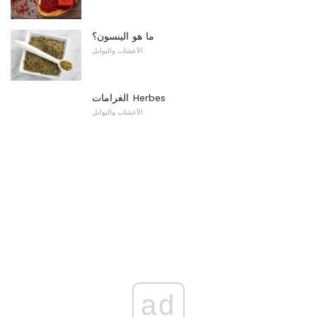
ما هو الينسون؟
الأعشاب والتوابل
الغرامات Herbes
الأعشاب والتوابل
ad