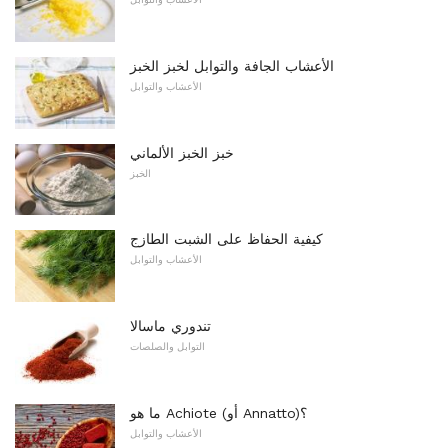
الأعشاب الجافة والتوابل لخبز الخبز
الأعشاب والتوابل
خبز الخبز الألماني
الخبز
كيفية الحفاظ على الشبت الطازج
الأعشاب والتوابل
تندوري ماسالا
التوابل والصلصات
ما هو Achiote (أو Annatto)؟
الأعشاب والتوابل