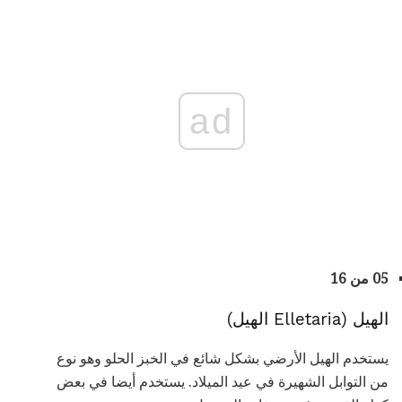
ad
05 من 16
الهيل (Elletaria الهيل)
يستخدم الهيل الأرضي بشكل شائع في الخبز الحلو وهو نوع
من التوابل الشهيرة في عيد الميلاد. يستخدم أيضا في بعض