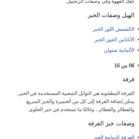
كعك القهوة وفي وصفات الزنجبيل.
الهيل وصفات الخبز
الكشمش اللوز الخبز
الأناناس الجوز الخبز
الألمانية ستولن
06 من 16
قرفة
القرفة المطحونة هي التوابل الشعبية المستخدمة في الخبز.
يمكن إضافة القرفة إلى كل من الخميرة والخبز السريع
والفطائر والفطائر ، وغالبًا ما تستخدم في خبز الحلوى.
وصفات خبز القرفة
القرفة الدوامة الخبز