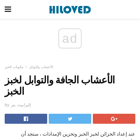
ad
الأعشاب والتوابل
مكونات الخبز
الأعشاب الجافة والتوابل لخبز
الخبز
by إليزابيث يتر
عند إعداد الخزائن لخبز الخبز وتخزين الإمدادات ، ستجد أن