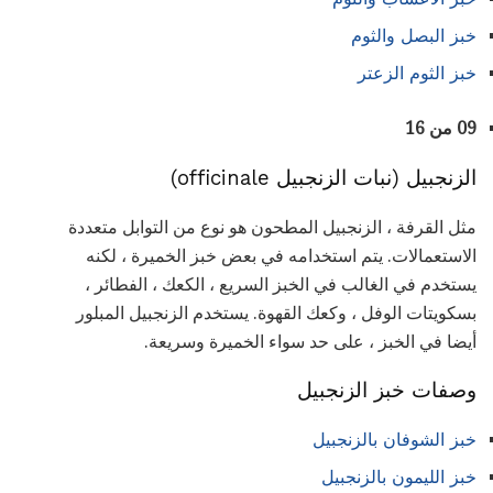
خبز البصل والثوم
خبز الثوم الزعتر
09 من 16
الزنجبيل (نبات الزنجبيل officinale)
مثل القرفة ، الزنجبيل المطحون هو نوع من التوابل متعددة
الاستعمالات. يتم استخدامه في بعض خبز الخميرة ، لكنه
يستخدم في الغالب في الخبز السريع ، الكعك ، الفطائر ،
بسكويتات الوفل ، وكعك القهوة. يستخدم الزنجبيل المبلور
أيضا في الخبز ، على حد سواء الخميرة وسريعة.
وصفات خبز الزنجبيل
خبز الشوفان بالزنجبيل
خبز الليمون بالزنجبيل