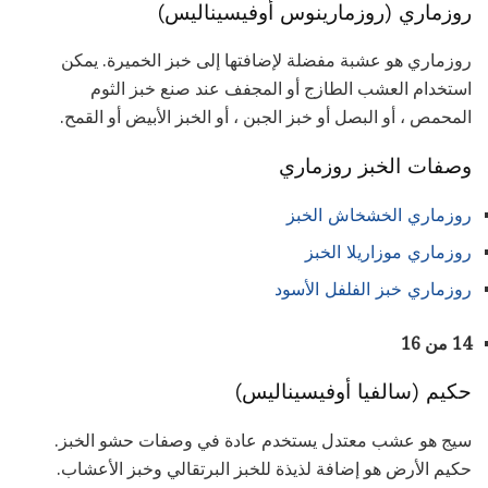
روزماري (روزمارينوس أوفيسيناليس)
روزماري هو عشبة مفضلة لإضافتها إلى خبز الخميرة. يمكن
استخدام العشب الطازج أو المجفف عند صنع خبز الثوم
المحمص ، أو البصل أو خبز الجبن ، أو الخبز الأبيض أو القمح.
وصفات الخبز روزماري
روزماري الخشخاش الخبز
روزماري موزاريلا الخبز
روزماري خبز الفلفل الأسود
14 من 16
حكيم (سالفيا أوفيسيناليس)
سيج هو عشب معتدل يستخدم عادة في وصفات حشو الخبز.
حكيم الأرض هو إضافة لذيذة للخبز البرتقالي وخبز الأعشاب.