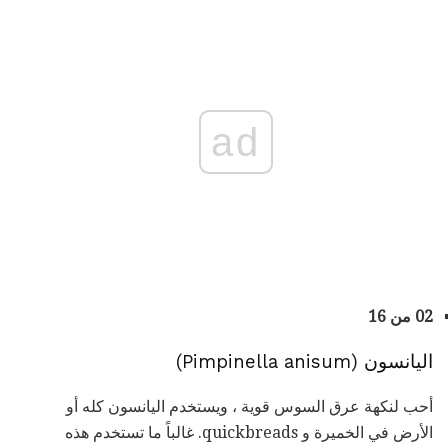
ad
02 من 16
اليانسون (Pimpinella anisum)
أحب لنكهة عرق السوس قوية ، ويستخدم اليانسون كله أو
الأرض في الخميرة و quickbreads. غالباً ما تستخدم هذه