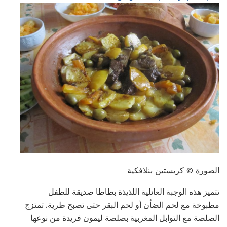
الصورة © كريستين بنلافكية
تتميز هذه الوجبة العائلية اللذيذة بطاطا صديقة للطفل
مطبوخة مع لحم الضأن أو لحم البقر حتى تصبح طرية. تمتزج
الصلصة مع التوابل المغربية بصلصة ليمون فريدة من نوعها