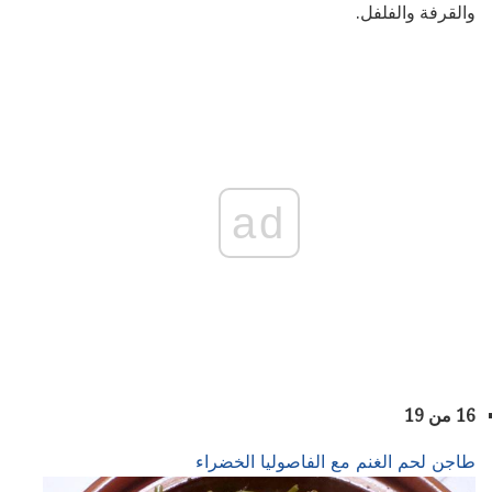
والقرفة والفلفل.
ad
16 من 19
طاجن لحم الغنم مع الفاصوليا الخضراء