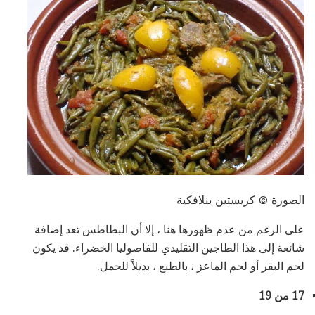
الصورة © كريستين بنلافكية
على الرغم من عدم ظهورها هنا ، إلا أن البطاطس تعد إضافة
شائعة إلى هذا الطاجين التقليدي للفاصوليا الخضراء. قد يكون
لحم البقر أو لحم الماعز ، بالطبع ، بديلاً للحمل.
17 من 19