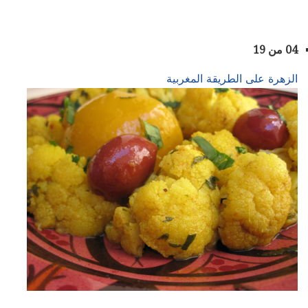
04 من 19
الزهرة على الطريقة المغربية