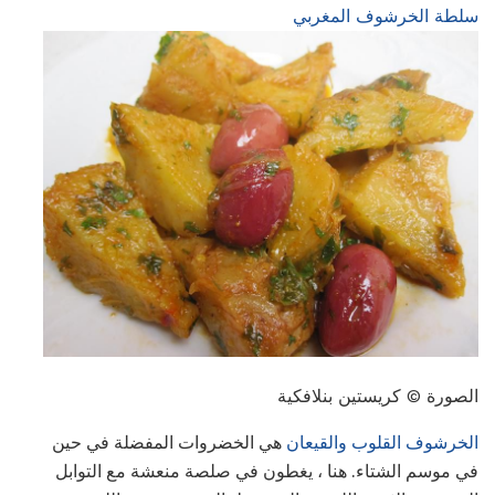
سلطة الخرشوف المغربي
الصورة © كريستين بنلافكية
الخرشوف القلوب والقيعان
هي الخضروات المفضلة في حين
في موسم الشتاء. هنا ، يغطون في صلصة منعشة مع التوابل