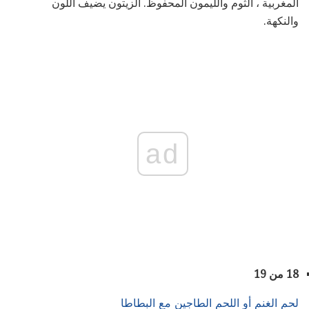
المغربية ، الثوم والليمون المحفوظ. الزيتون يضيف اللون
والنكهة.
ad
18 من 19
لحم الغنم أو اللحم الطاجين مع البطاطا