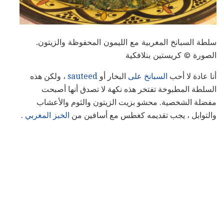
سلطة السبانخ المغربية مع الليمون المحفوظة والزيتون.
الصورة © كريستين بنلافكية
أنا عادة لا أحب
السبانخ على
البخار أو
sauteed
، ولكن هذه
السلطة المطبوخة تفتخر هذه نكهة لا تصدق أنها أصبحت
مفضلة الشخصية. محشو بزيت الزيتون والثوم والأعشاب
والتوابل ، يجب تقديمه كغطس مع أسافين من
الخبز المغربي
.