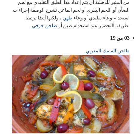
من المثير للدهشة أن يتم إعداد هذا الطبق التقليدي مع لحم
الضأن أو اللحم البقري أو لحم الماعز. تشرح الوصفة إجراءات
استخدام وعاء تقليدي أو وعاء
طهي ،
ولكنها أيضًا ترتبط
بطريقة التحضير عند استخدام طين أو
طاجن خزفي
.
03 من 19
طاجن السمك المغربي