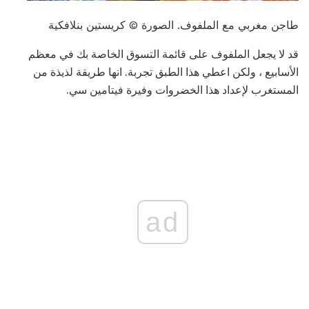
طاجن مغربي مع الملفوف. الصورة © كريستين بنلافكية
قد لا يجعل الملفوف على قائمة التسوق الخاصة بك في معظم
الأسابيع ، ولكن اعطي هذا الطبق تجربة. انها طريقة لذيذة من
المستغرب لإعداد هذا الخضروات وفيرة فيتامين سي.
ad