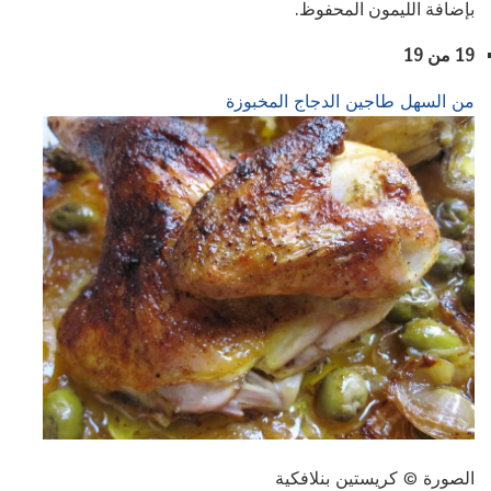
بإضافة الليمون المحفوظ.
19 من 19
من السهل طاجين الدجاج المخبوزة
الصورة © كريستين بنلافكية