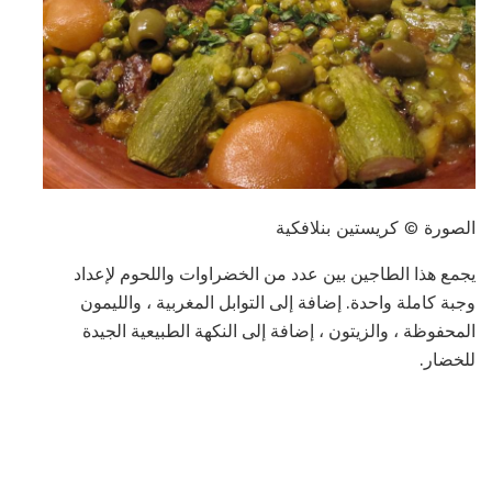
الصورة © كريستين بنلافكية
يجمع هذا الطاجين بين عدد من الخضراوات واللحوم لإعداد
وجبة كاملة واحدة. إضافة إلى التوابل المغربية ، والليمون
المحفوظة ، والزيتون ، إضافة إلى النكهة الطبيعية الجيدة
للخضار.