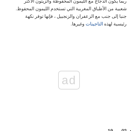
ربما يكون الدجاج مع الليمون المحفوظة والزيتون الأكثر
شعبية من الأطباق المغربية التي تستخدم الليمون المحفوظ.
جنبا إلى جنب مع الزعفران والزنجبيل ، فإنها توفر نكهة
رئيسية لهذه
التاجينات
وغيرها.
ad