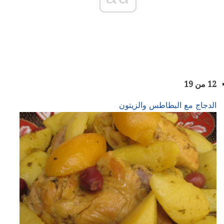
12 من 19
الدجاج مع البطاطس والزيتون